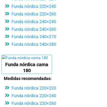
Funda nórdica 220×240
Funda nórdica 220×260
Funda nórdica 240×240
Funda nórdica 240×260
Funda nórdica 240×270
Funda nórdica 240×280
Funda nórdica cama
180
Medidas recomendadas:
Funda nórdica 220×220
Funda nórdica 220×240
Funda nórdica 220×260