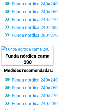
Funda nórdica 240×240
Funda nórdica 240×260
Funda nórdica 240×270
Funda nórdica 240×280
Funda nórdica 280×270
Funda nórdica cama
200
Medidas recomendadas:
Funda nórdica 240×240
Funda nórdica 240×260
Funda nórdica 240×270
Funda nórdica 240×280