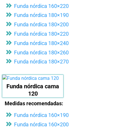
Funda nórdica 160×220
Funda nórdica 180×190
Funda nórdica 180×200
Funda nórdica 180×220
Funda nórdica 180×240
Funda nórdica 180×260
Funda nórdica 180×270
Funda nórdica cama
120
Medidas recomendadas:
Funda nórdica 160×190
Funda nórdica 160×200