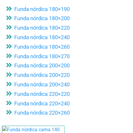
Funda nórdica 180×190
Funda nórdica 180×200
Funda nórdica 180×220
Funda nórdica 180×240
Funda nórdica 180×260
Funda nórdica 180×270
Funda nórdica 200×200
Funda nórdica 200×220
Funda nórdica 200×240
Funda nórdica 220×220
Funda nórdica 220×240
Funda nórdica 220×260