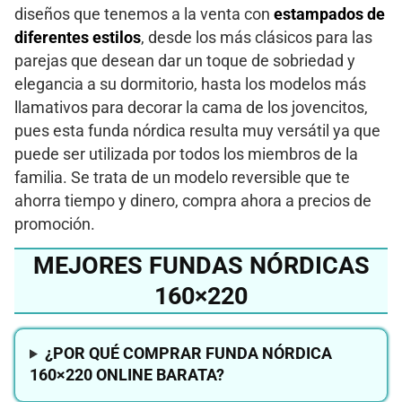
diseños que tenemos a la venta con
estampados de
diferentes estilos
, desde los más clásicos para las
parejas que desean dar un toque de sobriedad y
elegancia a su dormitorio, hasta los modelos más
llamativos para decorar la cama de los jovencitos,
pues esta funda nórdica resulta muy versátil ya que
puede ser utilizada por todos los miembros de la
familia. Se trata de un modelo reversible que te
ahorra tiempo y dinero, compra ahora a precios de
promoción.
MEJORES FUNDAS NÓRDICAS
160×220
¿POR QUÉ COMPRAR FUNDA NÓRDICA
160×220 ONLINE BARATA?