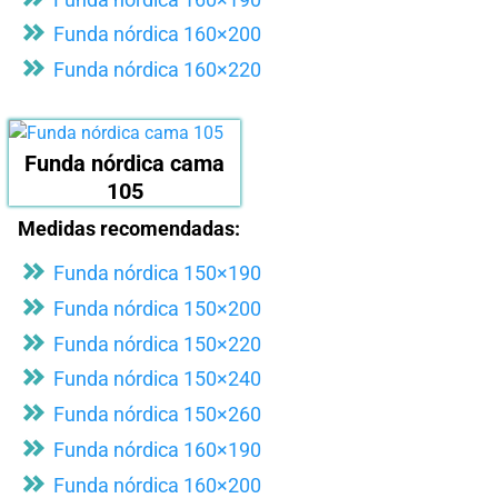
Funda nórdica 160×200
Funda nórdica 160×220
Funda nórdica cama
105
Medidas recomendadas:
Funda nórdica 150×190
Funda nórdica 150×200
Funda nórdica 150×220
Funda nórdica 150×240
Funda nórdica 150×260
Funda nórdica 160×190
Funda nórdica 160×200