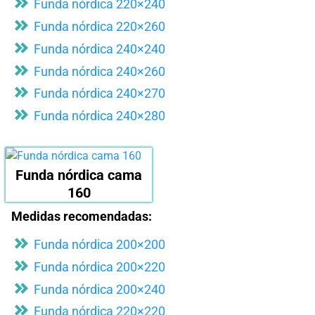
Funda nórdica 220×240
Funda nórdica 220×260
Funda nórdica 240×240
Funda nórdica 240×260
Funda nórdica 240×270
Funda nórdica 240×280
Funda nórdica cama
160
Medidas recomendadas:
Funda nórdica 200×200
Funda nórdica 200×220
Funda nórdica 200×240
Funda nórdica 220×220