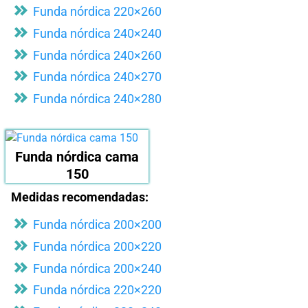
Funda nórdica 220×260
Funda nórdica 240×240
Funda nórdica 240×260
Funda nórdica 240×270
Funda nórdica 240×280
Funda nórdica cama
150
Medidas recomendadas:
Funda nórdica 200×200
Funda nórdica 200×220
Funda nórdica 200×240
Funda nórdica 220×220