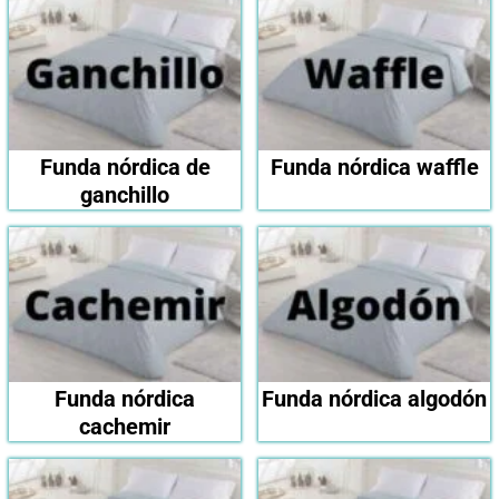
Funda nórdica de
Funda nórdica waffle
ganchillo
Funda nórdica
Funda nórdica algodón
cachemir