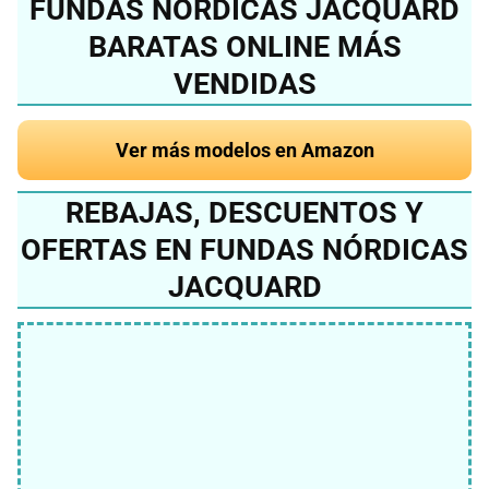
FUNDAS NÓRDICAS JACQUARD
BARATAS ONLINE MÁS
VENDIDAS
Ver más modelos en Amazon
REBAJAS, DESCUENTOS Y
OFERTAS EN FUNDAS NÓRDICAS
JACQUARD