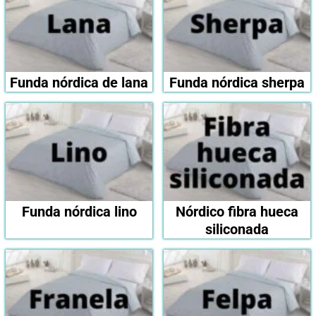
Funda nórdica de lana
Funda nórdica sherpa
Funda nórdica lino
Nórdico fibra hueca
siliconada