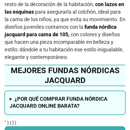
resto de la decoración de la habitación,
con lazos en
las esquinas
para asegurarla al colchón, ideal para
la cama de los niños, ya que evita su movimiento. En
diseños juveniles contamos con la
funda nórdica
jacquard para cama de 105,
con colores y diseños
que hacen una pieza incomparable en belleza y
estilo; dándole a tu habitación ese estilo inigualable,
elegante y contemporáneo.
MEJORES FUNDAS NÓRDICAS
JACQUARD
¿POR QUÉ COMPRAR FUNDA NÓRDICA
JACQUARD ONLINE BARATA?
" } } ] }