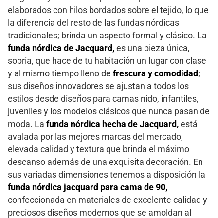
elaborados con hilos bordados sobre el tejido, lo que
la diferencia del resto de las fundas nórdicas
tradicionales; brinda un aspecto formal y clásico. La
funda nórdica de Jacquard,
es una pieza única,
sobria, que hace de tu habitación un lugar con clase
y al mismo tiempo lleno de
frescura y
comodidad
;
sus diseños innovadores se ajustan a todos los
estilos desde diseños para camas nido, infantiles,
juveniles y los modelos clásicos que nunca pasan de
moda. La
funda nórdica hecha de Jacquard,
está
avalada por las mejores marcas del mercado,
elevada calidad y textura que brinda el máximo
descanso además de una exquisita decoración. En
sus variadas dimensiones tenemos a disposición la
funda nórdica jacquard para cama de 90,
confeccionada en materiales de excelente calidad y
preciosos diseños modernos que se amoldan al