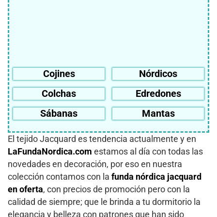
Cojines
Nórdicos
Colchas
Edredones
Sábanas
Mantas
El tejido Jacquard es tendencia actualmente y en
LaFundaNordica.com
estamos al día con todas las
novedades en decoración, por eso en nuestra
colección contamos con la
funda nórdica jacquard
en oferta
, con precios de promoción pero con la
calidad de siempre; que le brinda a tu dormitorio la
elegancia y belleza con patrones que han sido