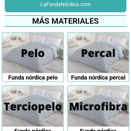
LaFundaNórdica.com
MÁS MATERIALES
Funda nórdica pelo
Funda nórdica percal