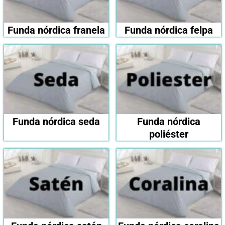
Funda nórdica franela
Funda nórdica felpa
Funda nórdica seda
Funda nórdica
poliéster