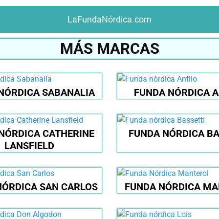
LaFundaNórdica.com
MÁS MARCAS
NÓRDICA SABANALIA
FUNDA NÓRDICA A
NÓRDICA CATHERINE
FUNDA NÓRDICA BA
LANSFIELD
NÓRDICA SAN CARLOS
FUNDA NÓRDICA M