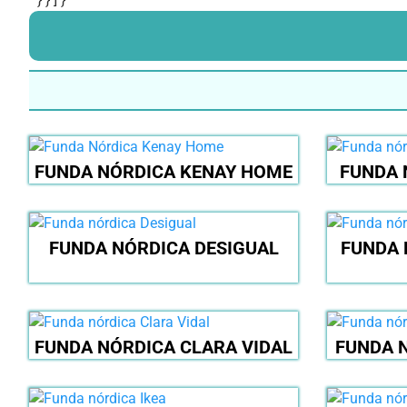
FUNDA NÓRDICA KENAY HOME
FUNDA 
FUNDA NÓRDICA DESIGUAL
FUNDA 
FUNDA NÓRDICA CLARA VIDAL
FUNDA 