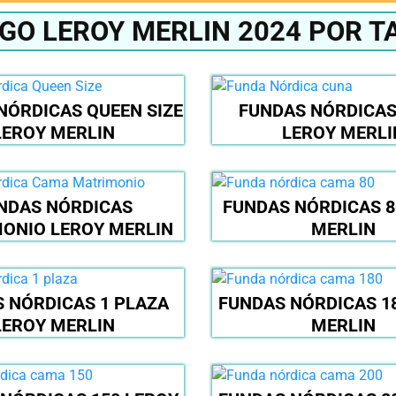
GO LEROY MERLIN 2024 POR 
NÓRDICAS QUEEN SIZE
FUNDAS NÓRDICAS
LEROY MERLIN
LEROY MERLI
NDAS NÓRDICAS
FUNDAS NÓRDICAS 8
ONIO LEROY MERLIN
MERLIN
 NÓRDICAS 1 PLAZA
FUNDAS NÓRDICAS 1
LEROY MERLIN
MERLIN