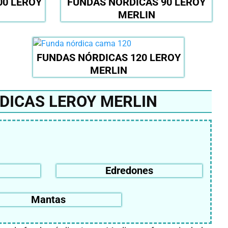
00 LEROY
FUNDAS NÓRDICAS 90 LEROY
MERLIN
FUNDAS NÓRDICAS 120 LEROY
MERLIN
DICAS LEROY MERLIN
Edredones
Mantas