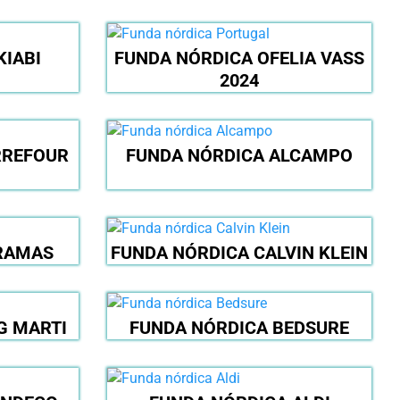
KIABI
FUNDA NÓRDICA OFELIA VASS
2024
RREFOUR
FUNDA NÓRDICA ALCAMPO
RAMAS
FUNDA NÓRDICA CALVIN KLEIN
G MARTI
FUNDA NÓRDICA BEDSURE