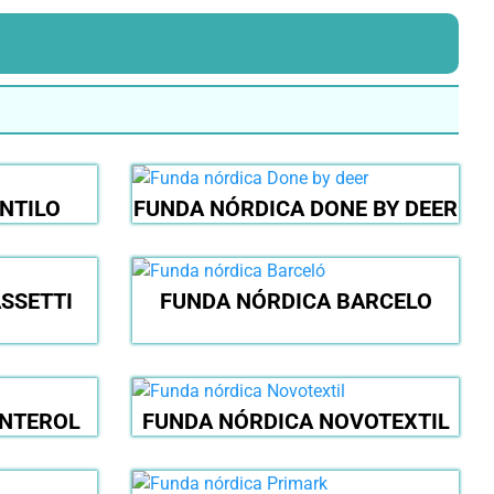
NTILO
FUNDA NÓRDICA DONE BY DEER
SSETTI
FUNDA NÓRDICA BARCELO
ANTEROL
FUNDA NÓRDICA NOVOTEXTIL