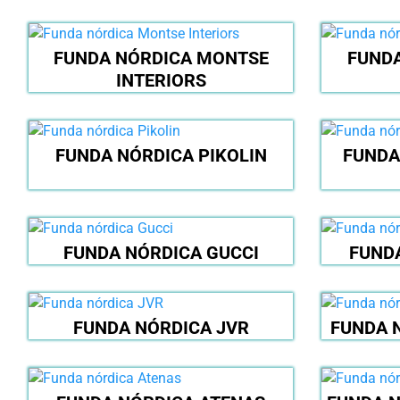
FUNDA NÓRDICA MONTSE
FUNDA
INTERIORS
FUNDA NÓRDICA PIKOLIN
FUNDA
FUNDA NÓRDICA GUCCI
FUND
FUNDA NÓRDICA JVR
FUNDA 