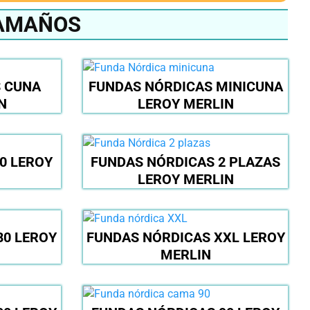
TAMAÑOS
 CUNA
FUNDAS NÓRDICAS MINICUNA
N
LEROY MERLIN
0 LEROY
FUNDAS NÓRDICAS 2 PLAZAS
LEROY MERLIN
80 LEROY
FUNDAS NÓRDICAS XXL LEROY
MERLIN