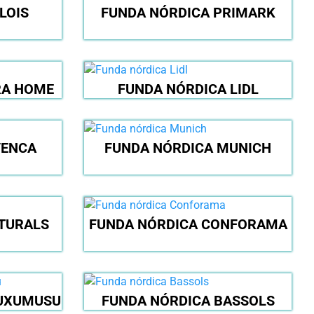
LOIS
FUNDA NÓRDICA PRIMARK
RA HOME
FUNDA NÓRDICA LIDL
VENCA
FUNDA NÓRDICA MUNICH
TURALS
FUNDA NÓRDICA CONFORAMA
KUXUMUSU
FUNDA NÓRDICA BASSOLS