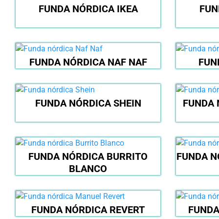
FUNDA NÓRDICA IKEA
FUN
FUNDA NÓRDICA NAF NAF
FUN
FUNDA NÓRDICA SHEIN
FUNDA 
FUNDA NÓRDICA BURRITO
FUNDA N
BLANCO
FUNDA NÓRDICA REVERT
FUNDA