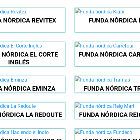
 NÓRDICA REVITEX
FUNDA NÓRDICA 
 NÓRDICA EL CORTE
FUNDA NÓRDICA CA
INGLÉS
A NÓRDICA EMINZA
FUNDA NÓRDICA T
NÓRDICA LA REDOUTE
FUNDA NÓRDICA REI