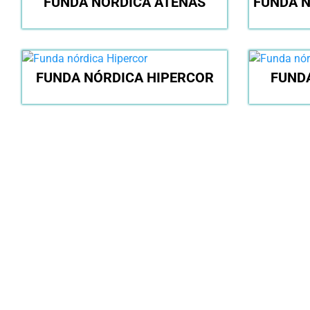
FUNDA NÓRDICA ATENAS
FUNDA N
FUNDA NÓRDICA HIPERCOR
FUND