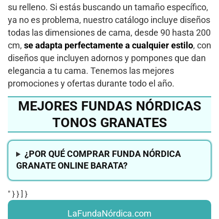
su relleno. Si estás buscando un tamaño específico,
ya no es problema, nuestro catálogo incluye diseños
todas las dimensiones de cama, desde 90 hasta 200
cm,
se adapta perfectamente a cualquier estilo
, con
diseños que incluyen adornos y pompones que dan
elegancia a tu cama. Tenemos las mejores
promociones y ofertas durante todo el año.
MEJORES FUNDAS NÓRDICAS
TONOS GRANATES
¿POR QUÉ COMPRAR FUNDA NÓRDICA
GRANATE ONLINE BARATA?
" } } ] }
LaFundaNórdica.com