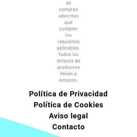
de
compras
adscritas
que
cumplen
los
requisitos
aplicables.
Todos los
enlaces de
productos
llevan a
Amazon.
Política de Privacidad
Política de Cookies
Aviso legal
Contacto