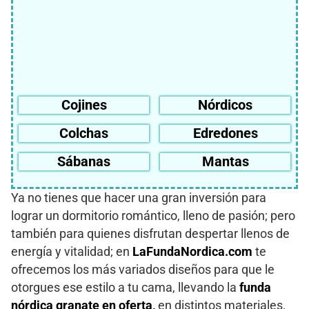
Cojines
Nórdicos
Colchas
Edredones
Sábanas
Mantas
Ya no tienes que hacer una gran inversión para
lograr un dormitorio romántico, lleno de pasión; pero
también para quienes disfrutan despertar llenos de
energía y vitalidad; en
LaFundaNordica.com
te
ofrecemos los más variados diseños para que le
otorgues ese estilo a tu cama, llevando la
funda
nórdica granate en oferta,
en distintos materiales,