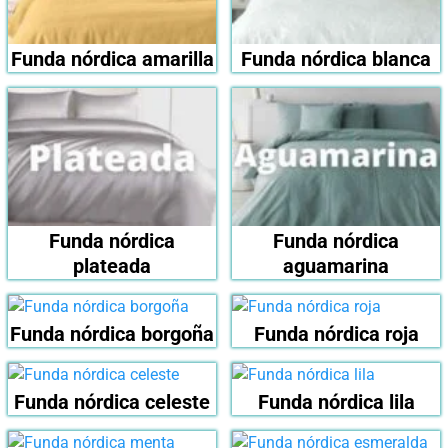
Funda nórdica amarilla
Funda nórdica blanca
Funda nórdica
Funda nórdica
plateada
aguamarina
Funda nórdica borgoña
Funda nórdica roja
Funda nórdica celeste
Funda nórdica lila