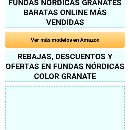
FUNDAS NÓRDICAS GRANATES
BARATAS ONLINE MÁS
VENDIDAS
Ver más modelos en Amazon
REBAJAS, DESCUENTOS Y
OFERTAS EN FUNDAS NÓRDICAS
COLOR GRANATE