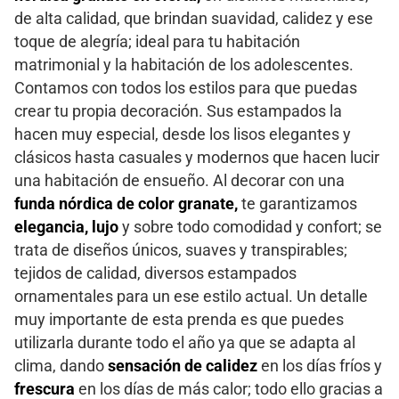
de alta calidad, que brindan suavidad, calidez y ese
toque de alegría; ideal para tu habitación
matrimonial y la habitación de los adolescentes.
Contamos con todos los estilos para que puedas
crear tu propia decoración. Sus estampados la
hacen muy especial, desde los lisos elegantes y
clásicos hasta casuales y modernos que hacen lucir
una habitación de ensueño. Al decorar con una
funda nórdica de color granate,
te garantizamos
elegancia, lujo
y sobre todo comodidad y confort; se
trata de diseños únicos, suaves y transpirables;
tejidos de calidad, diversos estampados
ornamentales para un ese estilo actual. Un detalle
muy importante de esta prenda es que puedes
utilizarla durante todo el año ya que se adapta al
clima, dando
sensación de calidez
en los días fríos y
frescura
en los días de más calor; todo ello gracias a