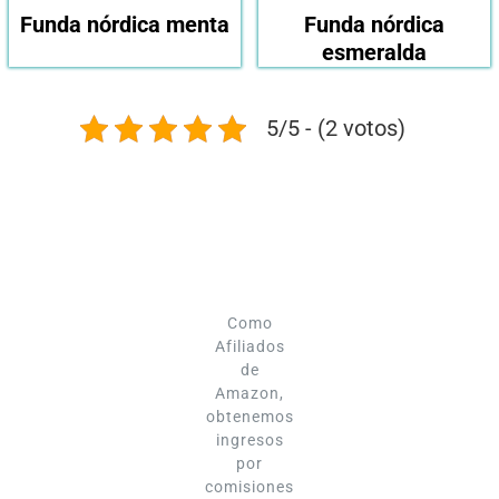
Funda nórdica menta
Funda nórdica
esmeralda
5/5 - (2 votos)
Como
Afiliados
de
Amazon,
obtenemos
ingresos
por
comisiones