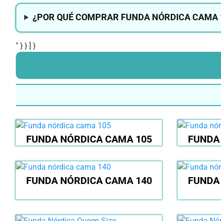
¿POR QUÉ COMPRAR FUNDA NÓRDICA CAMA 1
" } } ] }
FUNDA NÓRDICA CAMA 105
FUNDA
FUNDA NÓRDICA CAMA 140
FUNDA