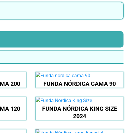
MA 200
FUNDA NÓRDICA CAMA 90
MA 120
FUNDA NÓRDICA KING SIZE
2024