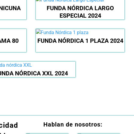
NICUNA
FUNDA NÓRDICA LARGO
ESPECIAL 2024
AMA 80
FUNDA NÓRDICA 1 PLAZA 2024
UNDA NÓRDICA XXL 2024
Hablan de nosotros:
acidad