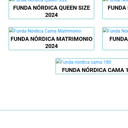
FUNDA NÓRDICA QUEEN SIZE
FUNDA 
2024
FUNDA NÓRDICA MATRIMONIO
FUNDA
2024
FUNDA NÓRDICA CAMA 