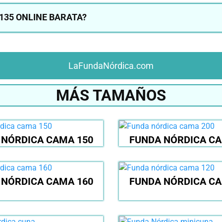
35 ONLINE BARATA?
LaFundaNórdica.com
MÁS TAMAÑOS
 NÓRDICA CAMA 150
FUNDA NÓRDICA CA
 NÓRDICA CAMA 160
FUNDA NÓRDICA CA