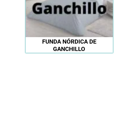
FUNDA NÓRDICA DE
GANCHILLO