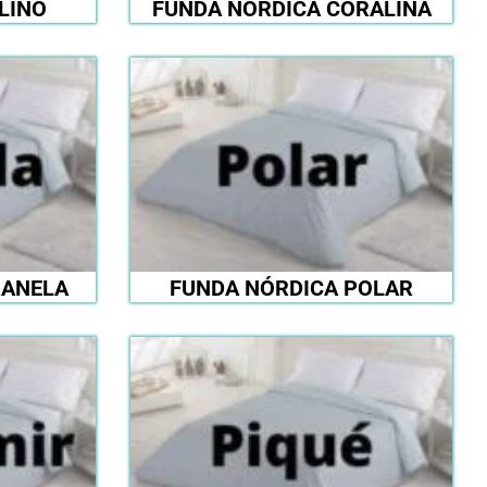
LINO
FUNDA NÓRDICA CORALINA
RANELA
FUNDA NÓRDICA POLAR