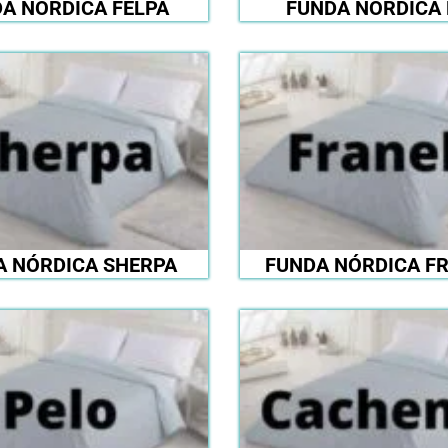
A NÓRDICA FELPA
FUNDA NÓRDICA 
A NÓRDICA SHERPA
FUNDA NÓRDICA F