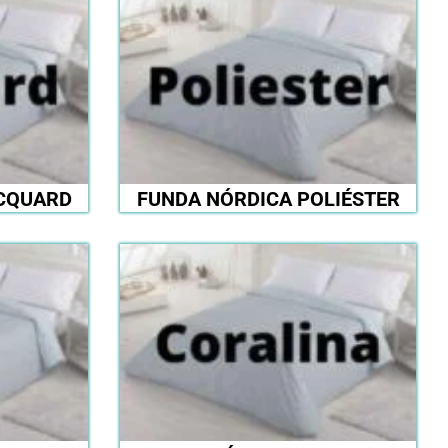
CQUARD
FUNDA NÓRDICA POLIÉSTER