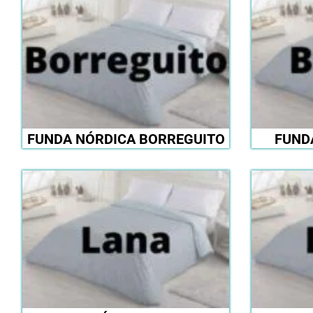
FUNDA NÓRDICA BORREGUITO
FUND