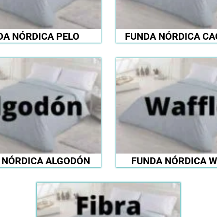
DA NÓRDICA PELO
FUNDA NÓRDICA CA
 NÓRDICA ALGODÓN
FUNDA NÓRDICA W