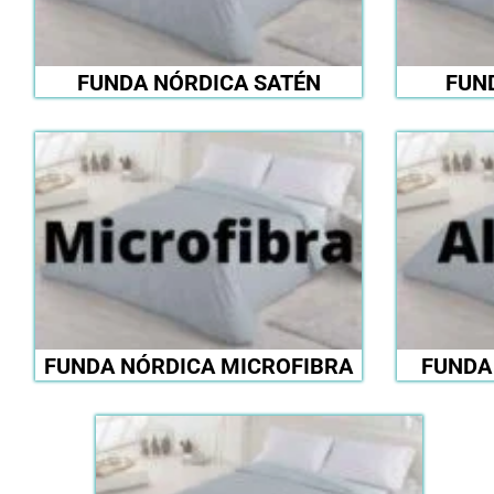
FUNDA NÓRDICA SATÉN
FUN
FUNDA NÓRDICA MICROFIBRA
FUNDA