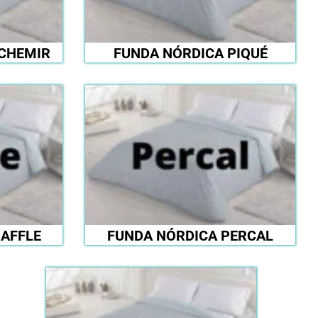
CHEMIR
FUNDA NÓRDICA PIQUÉ
AFFLE
FUNDA NÓRDICA PERCAL