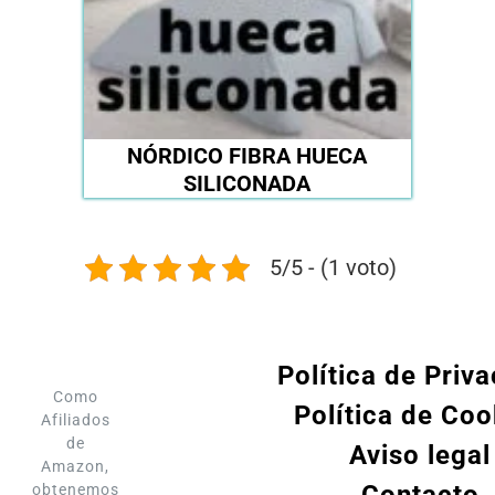
NÓRDICO FIBRA HUECA
SILICONADA
5/5 - (1 voto)
Política de Priv
Como
Política de Coo
Afiliados
de
Aviso legal
Amazon,
obtenemos