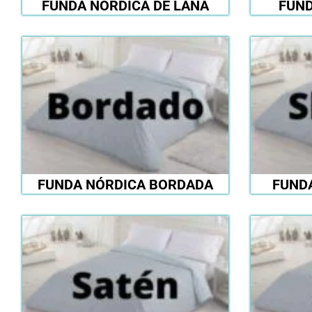
FUNDA NÓRDICA DE LANA
FUND
FUNDA NÓRDICA BORDADA
FUND