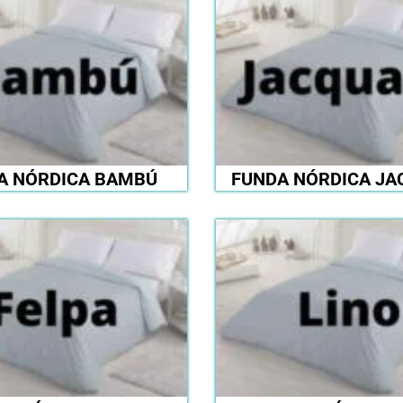
A NÓRDICA BAMBÚ
FUNDA NÓRDICA JA