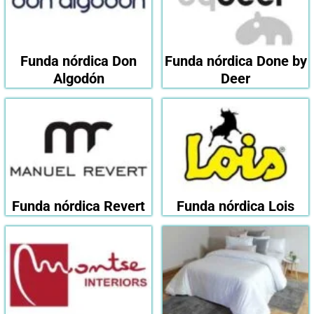
Funda nórdica Don
Funda nórdica Done by
Algodón
Deer
Funda nórdica Revert
Funda nórdica Lois