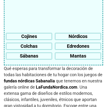
Cojines
Nórdicos
Colchas
Edredones
Sábanas
Mantas
Qué esperas para transformar la decoración de
todas las habitaciones de tu hogar con los juegos de
fundas nórdicas Sabanalia
que tenemos en nuestra
galería online de
LaFundaNordica.com
. Una
extensa gama de diseños de estilos modernos,
clásicos, infantiles, juveniles, étnicos que aportan
gran vistosidad a tu dormitorio. Escoge entre una