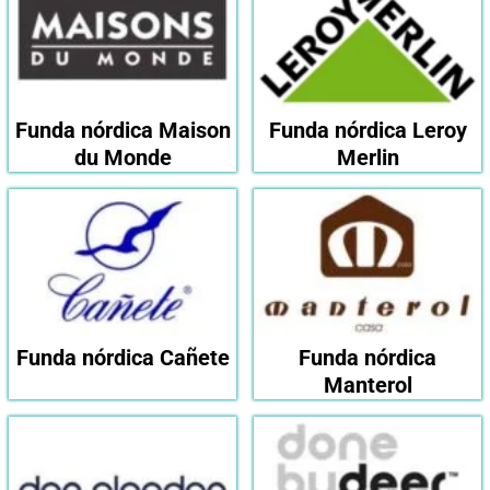
Funda nórdica Maison
Funda nórdica Leroy
du Monde
Merlin
Funda nórdica Cañete
Funda nórdica
Manterol