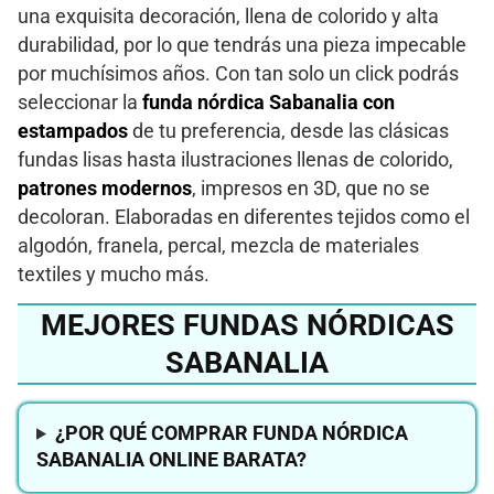
una exquisita decoración, llena de colorido y alta
durabilidad, por lo que tendrás una pieza impecable
por muchísimos años. Con tan solo un click podrás
seleccionar la
funda nórdica Sabanalia con
estampados
de tu preferencia, desde las clásicas
fundas lisas hasta ilustraciones llenas de colorido,
patrones modernos
, impresos en 3D, que no se
decoloran. Elaboradas en diferentes tejidos como el
algodón, franela, percal, mezcla de materiales
textiles y mucho más.
MEJORES FUNDAS NÓRDICAS
SABANALIA
¿POR QUÉ COMPRAR FUNDA NÓRDICA
SABANALIA ONLINE BARATA?