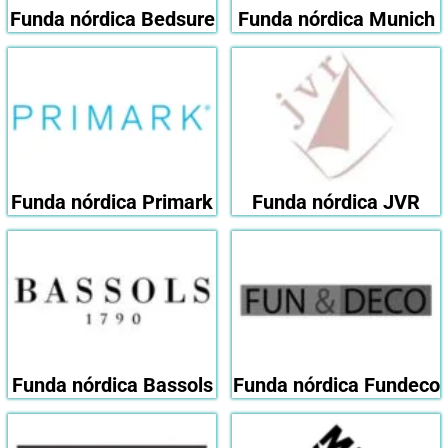
Funda nórdica Bedsure
Funda nórdica Munich
Funda nórdica Primark
Funda nórdica JVR
Funda nórdica Bassols
Funda nórdica Fundeco