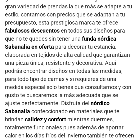
gran variedad de prendas la que más se adapte a tu
estilo, contamos con precios que se adaptan a tu
presupuesto, esta prestigiosa marca te ofrece
fabulosos
descuentos
en todos sus diseños para
que no te quedes sin tener una
funda nórdica
Sabanalia en oferta
para decorar tu estancia,
elaborada en tejidos de alta calidad que garantizan
una pieza única, resistente y decorativa. Aquí
podrás encontrar diseños en todas las medidas,
para todo tipo de camas y si requieres de una
medida especial solo tienes que consultarnos y con
gusto te buscaremos la más adecuada que se
ajuste perfectamente. Disfruta del
nórdico
Sabanalia
confeccionado en materiales que te
brindan
calidez y confort
mientras duermes,
totalmente funcionales pues además de aportar
calor en los días fríos del invierno también te ofrecen