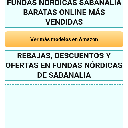
FUNDAS NÓRDICAS SABANALIA
BARATAS ONLINE MÁS
VENDIDAS
Ver más modelos en Amazon
REBAJAS, DESCUENTOS Y
OFERTAS EN FUNDAS NÓRDICAS
DE SABANALIA