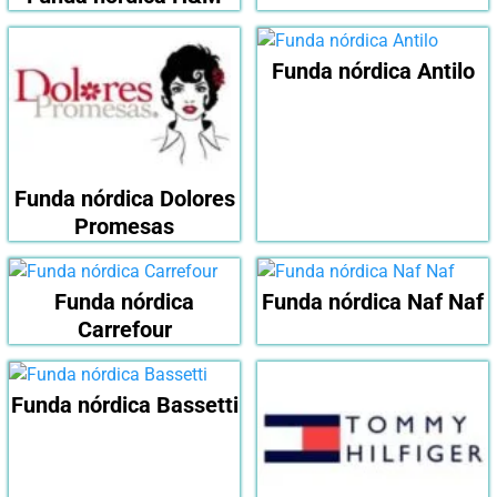
Funda nórdica Antilo
Funda nórdica Dolores
Promesas
Funda nórdica
Funda nórdica Naf Naf
Carrefour
Funda nórdica Bassetti