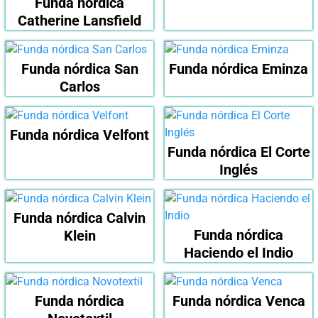
Funda nórdica
Catherine Lansfield
Funda nórdica San
Funda nórdica Eminza
Carlos
Funda nórdica Velfont
Funda nórdica El Corte
Inglés
Funda nórdica Calvin
Funda nórdica
Klein
Haciendo el Indio
Funda nórdica
Funda nórdica Venca