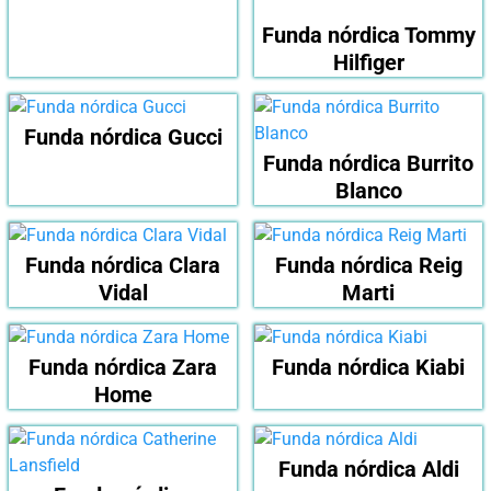
Funda nórdica Tommy
Hilfiger
Funda nórdica Gucci
Funda nórdica Burrito
Blanco
Funda nórdica Clara
Funda nórdica Reig
Vidal
Marti
Funda nórdica Zara
Funda nórdica Kiabi
Home
Funda nórdica Aldi