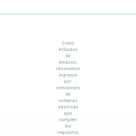
Como
Afiliados
de
Amazon,
obtenemos
ingresos
por
comisiones
de
compras
adscritas
que
cumplen
los
requisitos