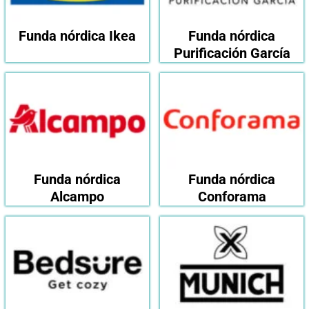
Funda nórdica Ikea
Funda nórdica
Purificación García
Funda nórdica
Funda nórdica
Alcampo
Conforama