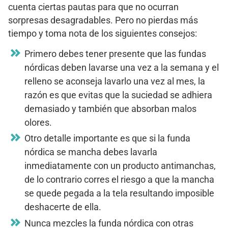
cuenta ciertas pautas para que no ocurran
sorpresas desagradables. Pero no pierdas más
tiempo y toma nota de los siguientes consejos:
Primero debes tener presente que las fundas
nórdicas deben lavarse una vez a la semana y el
relleno se aconseja lavarlo una vez al mes, la
razón es que evitas que la suciedad se adhiera
demasiado y también que absorban malos
olores.
Otro detalle importante es que si la funda
nórdica se mancha debes lavarla
inmediatamente con un producto antimanchas,
de lo contrario corres el riesgo a que la mancha
se quede pegada a la tela resultando imposible
deshacerte de ella.
Nunca mezcles la funda nórdica con otras