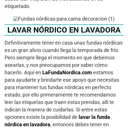
etiquetado.
LAVAR NÓRDICO EN LAVADORA
Definitivamente tener en casa unas fundas nórdicas
es un gran alivio cuando llega la temporada de frío.
Pero siempre llega el momento en que debemos
asearlas, y nos preocupamos por saber cómo
hacerlo. Aquí en
LaFundaNordica.com
estamos
para ayudarte y brindarte ese apoyo que necesitas
para mantener tus fundas nórdicas en perfecto
estado, por ello primeramente te recomendamos
leer las etiquetas que traen estas prendas, allí te
indican la manera de cuidarlas. Si entre estas
opciones existe la posibilidad de
lavar la funda
nórdica en lavadora
, entonces debes tener en