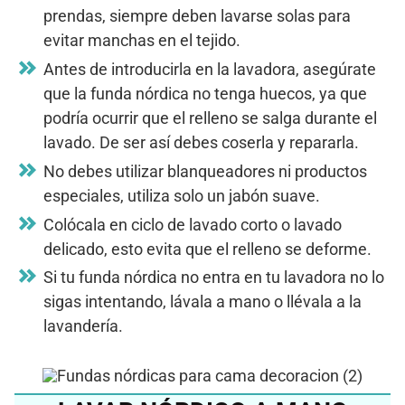
prendas, siempre deben lavarse solas para
evitar manchas en el tejido.
Antes de introducirla en la lavadora, asegúrate
que la funda nórdica no tenga huecos, ya que
podría ocurrir que el relleno se salga durante el
lavado. De ser así debes coserla y repararla.
No debes utilizar blanqueadores ni productos
especiales, utiliza solo un jabón suave.
Colócala en ciclo de lavado corto o lavado
delicado, esto evita que el relleno se deforme.
Si tu funda nórdica no entra en tu lavadora no lo
sigas intentando, lávala a mano o llévala a la
lavandería.