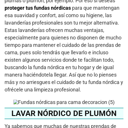
plumas o plumón, por ejemplo. Por eso si deseas
proteger tus fundas
nórdicas
para que mantengan
esa suavidad y confort, así como su higiene, las
lavanderías profesionales son tu mejor alternativa.
Estas lavanderías ofrecen muchas ventajas,
especialmente para quienes no disponen de mucho
tiempo para mantener el cuidado de las prendas de
cama, pues solo tendrás que llevarlo e incluso
existen algunos servicios donde te facilitan todo,
buscando la funda nórdica en tu hogar y de igual
manera haciéndotela llegar. Así que no lo pienses
más y no arriesgues el cuidado de tu funda nórdica y
ofrécele una limpieza profesional.
LAVAR NÓRDICO DE PLUMÓN
Ya sabemos que muchas de nuestras prendas de