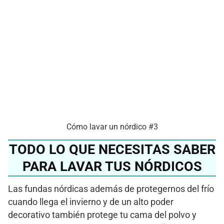
Cómo lavar un nórdico #3
TODO LO QUE NECESITAS SABER
PARA LAVAR TUS NÓRDICOS
Las fundas nórdicas además de protegernos del frío
cuando llega el invierno y de un alto poder
decorativo también protege tu cama del polvo y