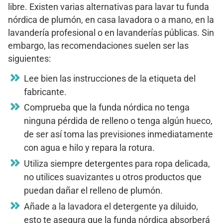
libre. Existen varias alternativas para lavar tu funda
nórdica de plumón, en casa lavadora o a mano, en la
lavandería profesional o en lavanderías públicas. Sin
embargo, las recomendaciones suelen ser las
siguientes:
Lee bien las instrucciones de la etiqueta del
fabricante.
Comprueba que la funda nórdica no tenga
ninguna pérdida de relleno o tenga algún hueco,
de ser así toma las previsiones inmediatamente
con agua e hilo y repara la rotura.
Utiliza siempre detergentes para ropa delicada,
no utilices suavizantes u otros productos que
puedan dañar el relleno de plumón.
Añade a la lavadora el detergente ya diluido,
esto te asegura que la funda nórdica absorberá