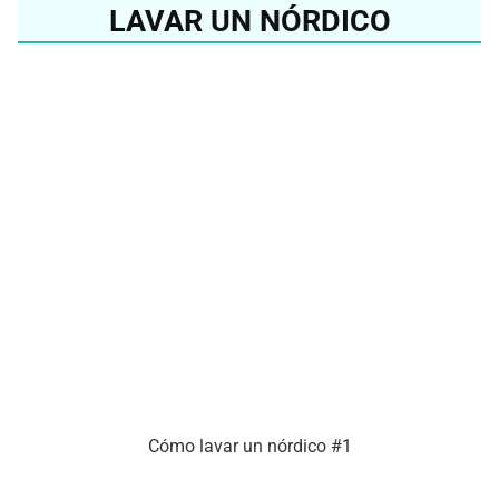
LAVAR UN NÓRDICO
Cómo lavar un nórdico #1