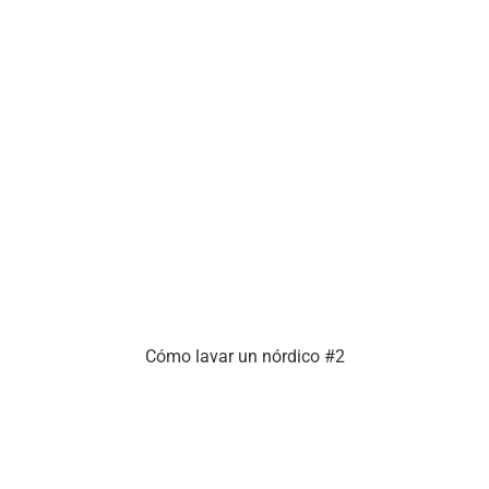
Cómo lavar un nórdico #2