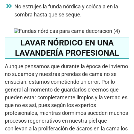
No estrujes la funda nórdica y colócala en la
sombra hasta que se seque.
LAVAR NÓRDICO EN UNA
LAVANDERÍA PROFESIONAL
Aunque pensamos que durante la época de invierno
no sudamos y nuestras prendas de cama no se
ensucian, estamos cometiendo un error. Por lo
general al momento de guardarlos creemos que
pueden estar completamente limpios y la verdad es
que no es así, pues según los expertos
profesionales, mientras dormimos suceden muchos
procesos regenerativos en nuestra piel que
conllevan a la proliferación de ácaros en la cama los