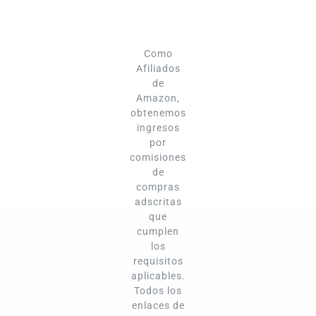
Como
Afiliados
de
Amazon,
obtenemos
ingresos
por
comisiones
de
compras
adscritas
que
cumplen
los
requisitos
aplicables.
Todos los
enlaces de