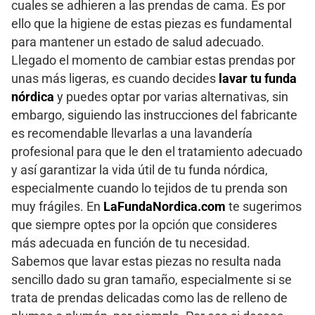
cuales se adhieren a las prendas de cama. Es por
ello que la higiene de estas piezas es fundamental
para mantener un estado de salud adecuado.
Llegado el momento de cambiar estas prendas por
unas más ligeras, es cuando decides
lavar tu funda
nórdica
y puedes optar por varias alternativas, sin
embargo, siguiendo las instrucciones del fabricante
es recomendable llevarlas a una lavandería
profesional para que le den el tratamiento adecuado
y así garantizar la vida útil de tu funda nórdica,
especialmente cuando lo tejidos de tu prenda son
muy frágiles. En
LaFundaNordica.com
te sugerimos
que siempre optes por la opción que consideres
más adecuada en función de tu necesidad.
Sabemos que lavar estas piezas no resulta nada
sencillo dado su gran tamaño, especialmente si se
trata de prendas delicadas como las de relleno de