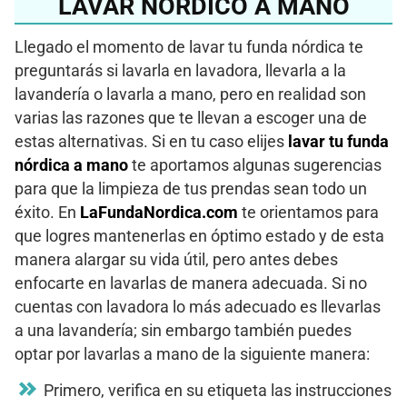
LAVAR NÓRDICO A MANO
Llegado el momento de lavar tu funda nórdica te
preguntarás si lavarla en lavadora, llevarla a la
lavandería o lavarla a mano, pero en realidad son
varias las razones que te llevan a escoger una de
estas alternativas. Si en tu caso elijes
lavar tu funda
nórdica a mano
te aportamos algunas sugerencias
para que la limpieza de tus prendas sean todo un
éxito. En
LaFundaNordica.com
te orientamos para
que logres mantenerlas en óptimo estado y de esta
manera alargar su vida útil, pero antes debes
enfocarte en lavarlas de manera adecuada. Si no
cuentas con lavadora lo más adecuado es llevarlas
a una lavandería; sin embargo también puedes
optar por lavarlas a mano de la siguiente manera:
Primero, verifica en su etiqueta las instrucciones