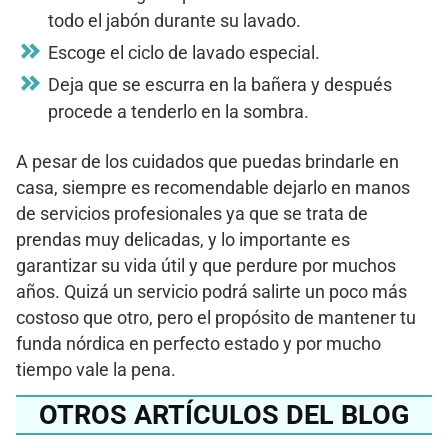
todo el jabón durante su lavado.
Escoge el ciclo de lavado especial.
Deja que se escurra en la bañera y después
procede a tenderlo en la sombra.
A pesar de los cuidados que puedas brindarle en
casa, siempre es recomendable dejarlo en manos
de servicios profesionales ya que se trata de
prendas muy delicadas, y lo importante es
garantizar su vida útil y que perdure por muchos
años. Quizá un servicio podrá salirte un poco más
costoso que otro, pero el propósito de mantener tu
funda nórdica en perfecto estado y por mucho
tiempo vale la pena.
OTROS ARTÍCULOS DEL BLOG