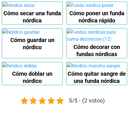
Cómo secar una funda
Cómo poner un funda
nórdica
nórdica rápido
Cómo guardar un
Cómo decorar con
nórdico
fundas nórdicas
Cómo doblar un
Cómo quitar sangre de
nórdico
una funda nórdica
5/5 - (2 votos)