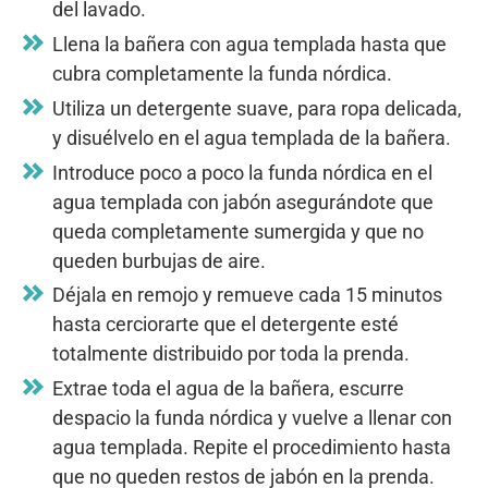
del lavado.
Llena la bañera con agua templada hasta que
cubra completamente la funda nórdica.
Utiliza un detergente suave, para ropa delicada,
y disuélvelo en el agua templada de la bañera.
Introduce poco a poco la funda nórdica en el
agua templada con jabón asegurándote que
queda completamente sumergida y que no
queden burbujas de aire.
Déjala en remojo y remueve cada 15 minutos
hasta cerciorarte que el detergente esté
totalmente distribuido por toda la prenda.
Extrae toda el agua de la bañera, escurre
despacio la funda nórdica y vuelve a llenar con
agua templada. Repite el procedimiento hasta
que no queden restos de jabón en la prenda.