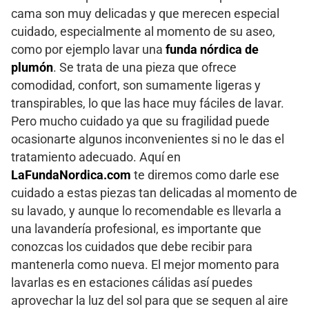
cama son muy delicadas y que merecen especial
cuidado, especialmente al momento de su aseo,
como por ejemplo lavar una
funda nórdica de
plumón
. Se trata de una pieza que ofrece
comodidad, confort, son sumamente ligeras y
transpirables, lo que las hace muy fáciles de lavar.
Pero mucho cuidado ya que su fragilidad puede
ocasionarte algunos inconvenientes si no le das el
tratamiento adecuado. Aquí en
LaFundaNordica.com
te diremos como darle ese
cuidado a estas piezas tan delicadas al momento de
su lavado, y aunque lo recomendable es llevarla a
una lavandería profesional, es importante que
conozcas los cuidados que debe recibir para
mantenerla como nueva. El mejor momento para
lavarlas es en estaciones cálidas así puedes
aprovechar la luz del sol para que se sequen al aire