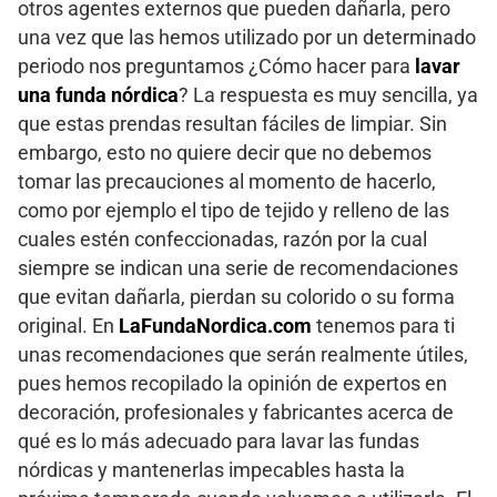
otros agentes externos que pueden dañarla, pero
una vez que las hemos utilizado por un determinado
periodo nos preguntamos ¿Cómo hacer para
lavar
una funda nórdica
? La respuesta es muy sencilla, ya
que estas prendas resultan fáciles de limpiar. Sin
embargo, esto no quiere decir que no debemos
tomar las precauciones al momento de hacerlo,
como por ejemplo el tipo de tejido y relleno de las
cuales estén confeccionadas, razón por la cual
siempre se indican una serie de recomendaciones
que evitan dañarla, pierdan su colorido o su forma
original. En
LaFundaNordica.com
tenemos para ti
unas recomendaciones que serán realmente útiles,
pues hemos recopilado la opinión de expertos en
decoración, profesionales y fabricantes acerca de
qué es lo más adecuado para lavar las fundas
nórdicas y mantenerlas impecables hasta la