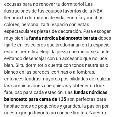
excusas para no renovar tu dormitorio! Las
ilustraciones de tus equipos favoritos de la NBA
llenarán tu dormitorio de vida, energía y muchos
colores, personaliza tu espacio con estas
espectaculares piezas de decoración. Para escoger
muy bien la
funda nórdica baloncesto barata
debes
fijarte en los colores que predominan en tu espacio,
esto te permitirá elegir la pieza que mejor se ajuste
evitando desencajar con un accesorio que no luce
bien. Si tu dormitorio cuenta con tonos neutrales o
blanco en las paredes, cortinas o alfombras,
entonces tendrás mayores posibilidades de realizar
las combinaciones que quieras y obtener un look
fabuloso para cada estación. Las
fundas nórdicas
baloncesto para cama de 135
son perfectas para
habitaciones de pequeños y grandes, la pasión por
nuestro juego favorito no conoce límites. Nuestro