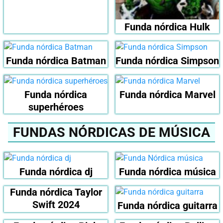
Funda nórdica Hulk
Funda nórdica Batman
Funda nórdica Simpson
Funda nórdica
Funda nórdica Marvel
superhéroes
FUNDAS NÓRDICAS DE MÚSICA
Funda nórdica dj
Funda nórdica música
Funda nórdica Taylor
Swift 2024
Funda nórdica guitarra