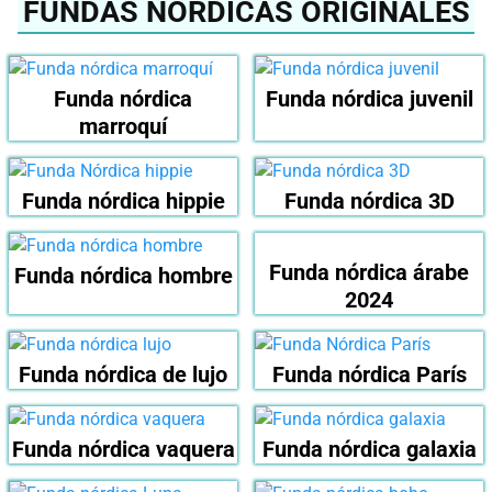
FUNDAS NÓRDICAS ORIGINALES
Funda nórdica
Funda nórdica juvenil
marroquí
Funda nórdica hippie
Funda nórdica 3D
Funda nórdica árabe
Funda nórdica hombre
2024
Funda nórdica de lujo
Funda nórdica París
Funda nórdica vaquera
Funda nórdica galaxia