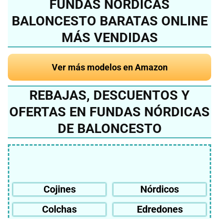
FUNDAS NÓRDICAS
BALONCESTO BARATAS ONLINE
MÁS VENDIDAS
Ver más modelos en Amazon
REBAJAS, DESCUENTOS Y
OFERTAS EN FUNDAS NÓRDICAS
DE BALONCESTO
Cojines
Nórdicos
Colchas
Edredones