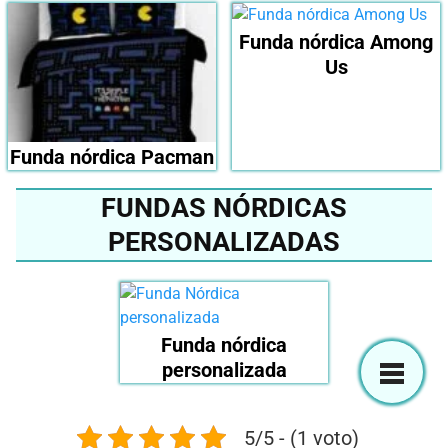
Funda nórdica Among
Us
Funda nórdica Pacman
FUNDAS NÓRDICAS
PERSONALIZADAS
Funda nórdica
personalizada
5/5 - (1 voto)