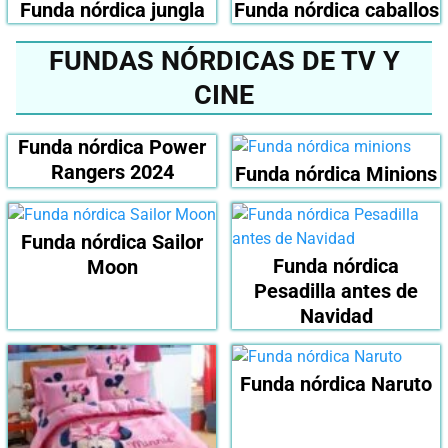
Funda nórdica jungla
Funda nórdica caballos
FUNDAS NÓRDICAS DE TV Y
CINE
Funda nórdica Power
Rangers 2024
Funda nórdica Minions
Funda nórdica Sailor
Funda nórdica
Moon
Pesadilla antes de
Navidad
Funda nórdica Naruto