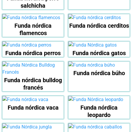
salchicha
Funda nórdica
Funda nórdica cerditos
flamencos
Funda nórdica perros
Funda nórdica gatos
Funda nórdica búho
Funda nórdica bulldog
francés
Funda nórdica vaca
Funda nórdica
leopardo