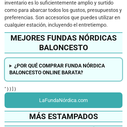
inventario es lo suficientemente amplio y surtido
como para abarcar todos los gustos, presupuestos y
preferencias. Son accesorios que puedes utilizar en
cualquier estación, incluyendo el entretiempo.
MEJORES FUNDAS NÓRDICAS
BALONCESTO
¿POR QUÉ COMPRAR FUNDA NÓRDICA
BALONCESTO ONLINE BARATA?
" } } ] }
LaFundaNórdica.com
MÁS ESTAMPADOS