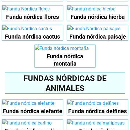
Funda nórdica flores
Funda nórdica hierba
Funda nórdica cactus
Funda nórdica paisaje
Funda nórdica
montaña
FUNDAS NÓRDICAS DE
ANIMALES
Funda nórdica elefante
Funda nórdica delfines