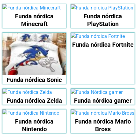
Funda nórdica
Funda nórdica
Minecraft
PlayStation
Funda nórdica Fortnite
Funda nórdica Sonic
Funda nórdica Zelda
Funda nórdica gamer
Funda nórdica
Funda nórdica Mario
Nintendo
Bross