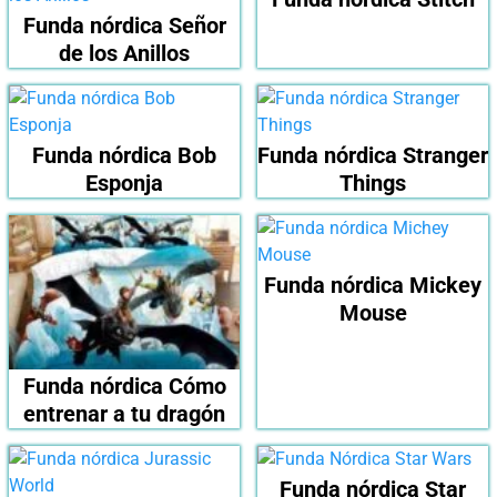
Funda nórdica Señor
de los Anillos
Funda nórdica Bob
Funda nórdica Stranger
Esponja
Things
Funda nórdica Mickey
Mouse
Funda nórdica Cómo
entrenar a tu dragón
Funda nórdica Star