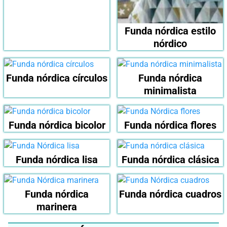
Funda nórdica estilo
nórdico
Funda nórdica círculos
Funda nórdica
minimalista
Funda nórdica bicolor
Funda nórdica flores
Funda nórdica lisa
Funda nórdica clásica
Funda nórdica
Funda nórdica cuadros
marinera