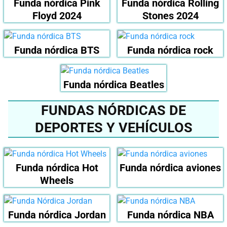
Funda nórdica Pink
Funda nórdica Rolling
Floyd 2024
Stones 2024
Funda nórdica BTS
Funda nórdica rock
Funda nórdica Beatles
FUNDAS NÓRDICAS DE
DEPORTES Y VEHÍCULOS
Funda nórdica Hot
Funda nórdica aviones
Wheels
Funda nórdica Jordan
Funda nórdica NBA