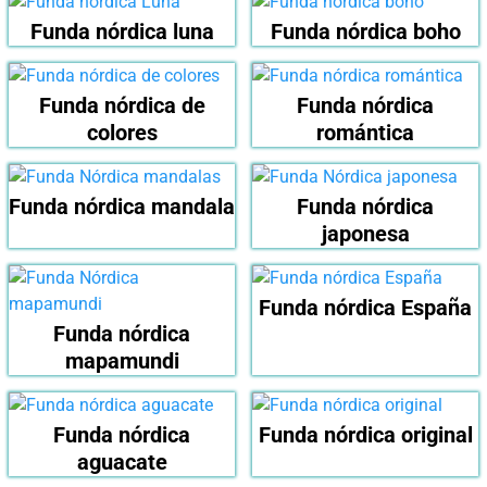
Funda nórdica luna
Funda nórdica boho
Funda nórdica de
Funda nórdica
colores
romántica
Funda nórdica mandala
Funda nórdica
japonesa
Funda nórdica España
Funda nórdica
mapamundi
Funda nórdica
Funda nórdica original
aguacate