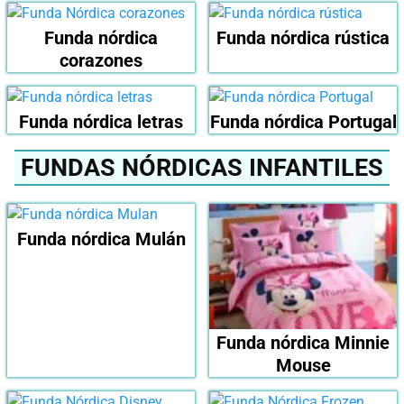
Funda nórdica
Funda nórdica rústica
corazones
Funda nórdica letras
Funda nórdica Portugal
FUNDAS NÓRDICAS INFANTILES
Funda nórdica Mulán
Funda nórdica Minnie
Mouse