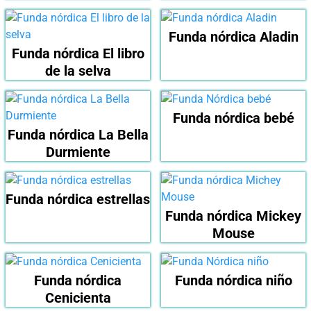
Funda nórdica Aladin
Funda nórdica El libro
de la selva
Funda nórdica bebé
Funda nórdica La Bella
Durmiente
Funda nórdica estrellas
Funda nórdica Mickey
Mouse
Funda nórdica
Funda nórdica niño
Cenicienta