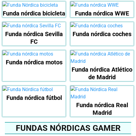
Funda nórdica bicicleta
Funda nórdica WWE
Funda nórdica Sevilla
Funda nórdica coches
FC
Funda nórdica motos
Funda nórdica Atlético
de Madrid
Funda nórdica fútbol
Funda nórdica Real
Madrid
FUNDAS NÓRDICAS GAMER