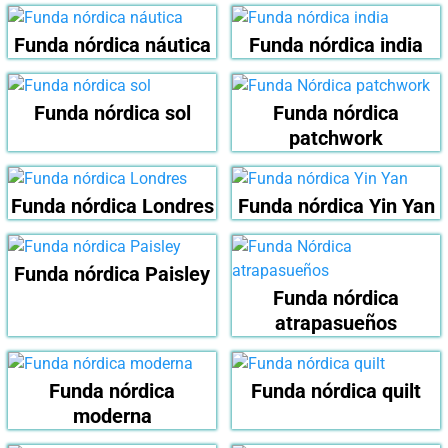
Funda nórdica náutica
Funda nórdica india
Funda nórdica sol
Funda nórdica
patchwork
Funda nórdica Londres
Funda nórdica Yin Yan
Funda nórdica Paisley
Funda nórdica
atrapasueños
Funda nórdica
Funda nórdica quilt
moderna