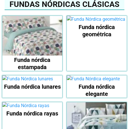
FUNDAS NÓRDICAS CLÁSICAS
Funda nórdica
geométrica
Funda nórdica
estampada
Funda nórdica lunares
Funda nórdica
elegante
Funda nórdica rayas