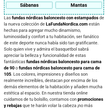
Sábanas
Mantas
Las
fundas nórdicas baloncesto con estampados
de
la nueva colección de
LaFundaNordica.com
están
hechas para agregar mucho dinamismo,
luminosidad y confort a tu habitación, ser fanático
de este deporte nunca había sido tan gratificante.
Solo quien vive y admira el basquetbol sabrá
apreciar la belleza y funcionalidad de estas
fantásticas
fundas nórdicas baloncesto para cama
de 90
o
fundas nórdicas baloncesto para cama de
105
. Los colores, impresiones y diseños son
realmente increíbles, destacan por encima de los
demás elementos de la habitación y añaden mucha
estética al espacio. En nuestra tienda online
cuidamos de tu bolsillo, contamos con
promociones
y rebajas
que te harán volar la cabeza ¡no más