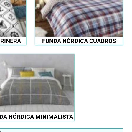
RINERA
FUNDA NÓRDICA CUADROS
DA NÓRDICA MINIMALISTA