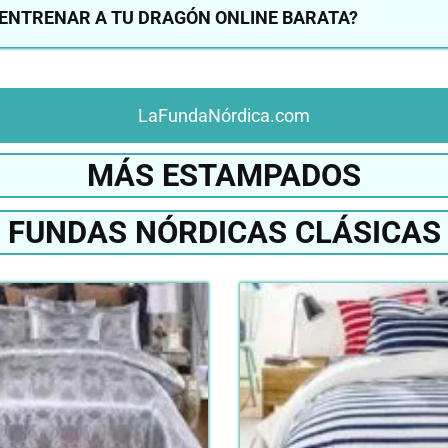
ENTRENAR A TU DRAGÓN ONLINE BARATA?
LaFundaNórdica.com
MÁS ESTAMPADOS
FUNDAS NÓRDICAS CLÁSICAS