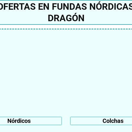
OFERTAS EN FUNDAS NÓRDICA
DRAGÓN
Nórdicos
Colchas