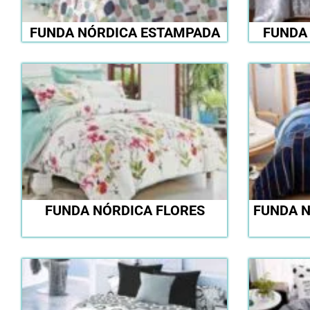
FUNDA NÓRDICA ESTAMPADA
FUNDA
FUNDA NÓRDICA FLORES
FUNDA 