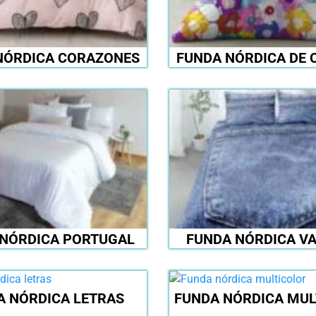
NÓRDICA CORAZONES
FUNDA NÓRDICA DE 
 NÓRDICA PORTUGAL
FUNDA NÓRDICA V
A NÓRDICA LETRAS
FUNDA NÓRDICA MUL