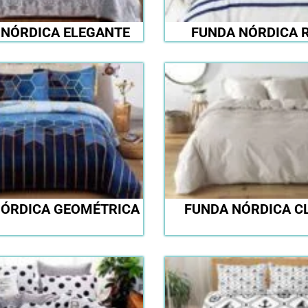
 NÓRDICA ELEGANTE
FUNDA NÓRDICA 
NÓRDICA GEOMÉTRICA
FUNDA NÓRDICA C