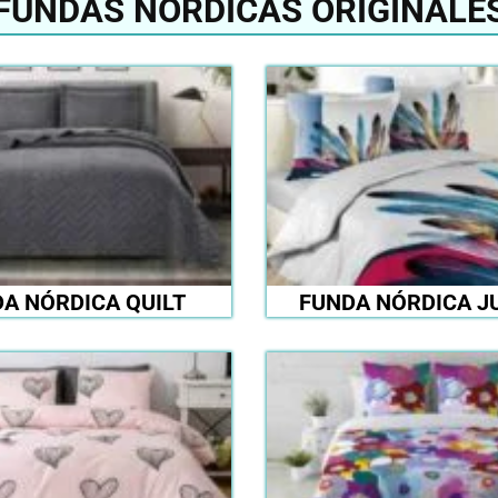
FUNDAS NÓRDICAS ORIGINALE
A NÓRDICA QUILT
FUNDA NÓRDICA J