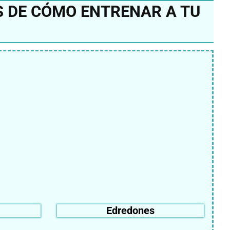
S DE CÓMO ENTRENAR A TU
Edredones