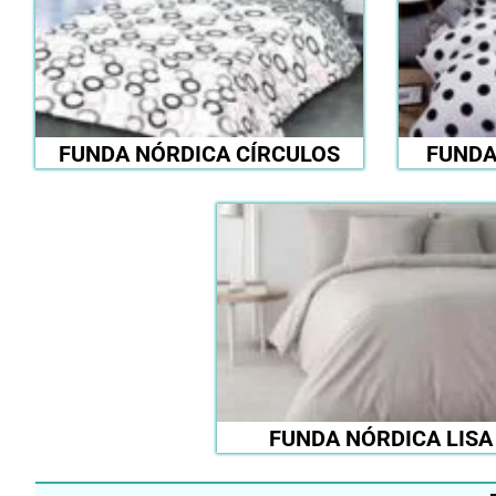
FUNDA NÓRDICA CÍRCULOS
FUNDA
FUNDA NÓRDICA LISA