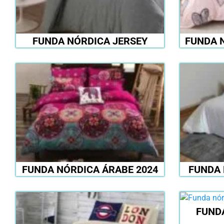
FUNDA NÓRDICA JERSEY
FUNDA 
FUNDA NÓRDICA ÁRABE 2024
FUNDA
FUND