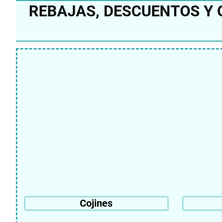
REBAJAS, DESCUENTOS Y 
Cojines