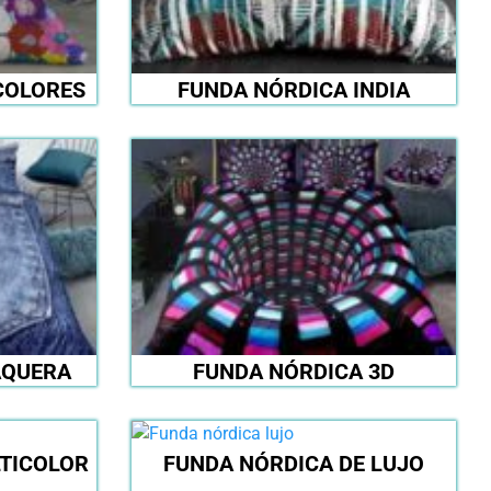
COLORES
FUNDA NÓRDICA INDIA
AQUERA
FUNDA NÓRDICA 3D
TICOLOR
FUNDA NÓRDICA DE LUJO