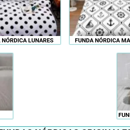
 NÓRDICA LUNARES
FUNDA NÓRDICA MA
FUN