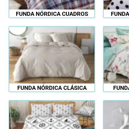
FUNDA NÓRDICA CUADROS
FUNDA
FUNDA NÓRDICA CLÁSICA
FUND