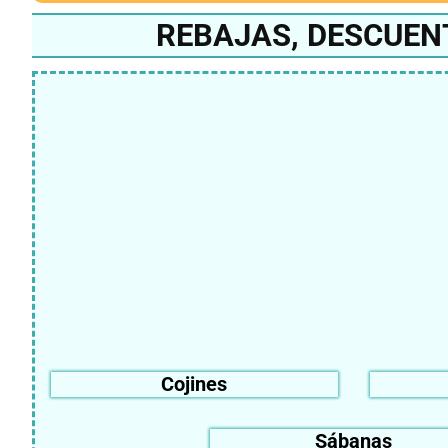
REBAJAS, DESCUEN
Cojines
Sábanas