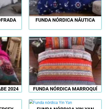
OFRADA
FUNDA NÓRDICA NÁUTICA
BE 2024
FUNDA NÓRDICA MARROQUÍ