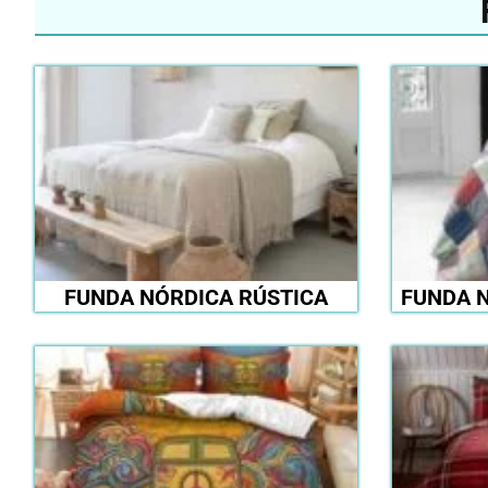
FUNDA NÓRDICA RÚSTICA
FUNDA 