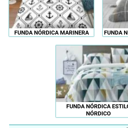
FUNDA NÓRDICA MARINERA
FUNDA N
FUNDA NÓRDICA ESTIL
NÓRDICO