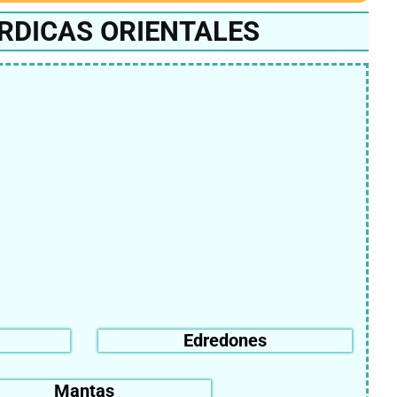
RDICAS ORIENTALES
Edredones
Mantas