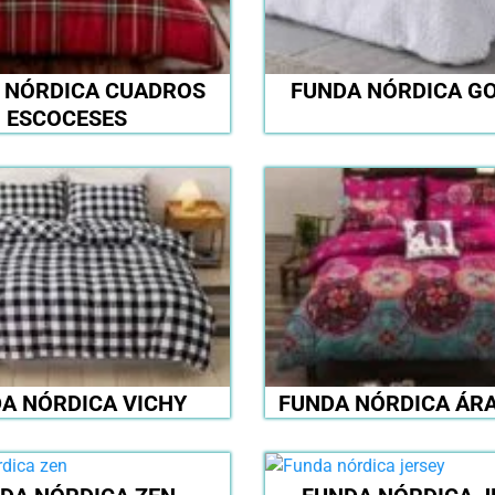
 NÓRDICA CUADROS
FUNDA NÓRDICA G
ESCOCESES
A NÓRDICA VICHY
FUNDA NÓRDICA ÁRA