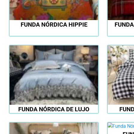
FUNDA NÓRDICA HIPPIE
FUNDA
FUNDA NÓRDICA DE LUJO
FUND