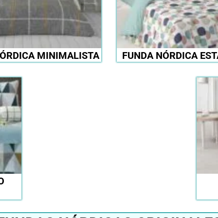
ÓRDICA MINIMALISTA
FUNDA NÓRDICA ES
O