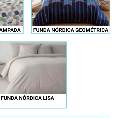
TAMPADA
FUNDA NÓRDICA GEOMÉTRICA
FUNDA NÓRDICA LISA