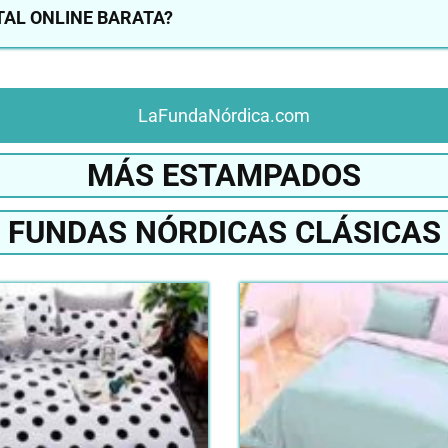
AL ONLINE BARATA?
LaFundaNórdica.com
MÁS ESTAMPADOS
FUNDAS NÓRDICAS CLÁSICAS