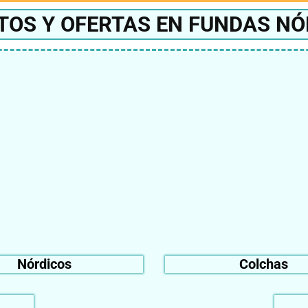
TOS Y OFERTAS EN FUNDAS NÓ
Nórdicos
Colchas