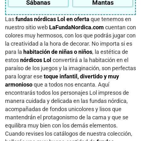
Sábanas
Mantas
Las
fundas nórdicas Lol en oferta
que tenemos en
nuestro sitio web
LaFundaNordica.com
cuentan con
colores muy hermosos, con los que podrás jugar con
la creatividad a la hora de decorar. No importa si es
para la
habitación de niñas o niños
, la estética de
estos
nórdicos Lol
convertirá a la habitación en el
paraíso de los juegos y la imaginación, son perfectas
para lograr ese
toque infantil, divertido y muy
armonioso
que a todos nos encanta. Aquí
encontrarás todos los personajes Lol impresos de
manera cuidada y delicada en las fundas nórdica,
acompañadas de fondos unicolores y lisos que
mantendrán el protagonismo de la cama y que se
equilibra muy bien con los demás elementos.
Cuando revises los catálogos de nuestra colección,