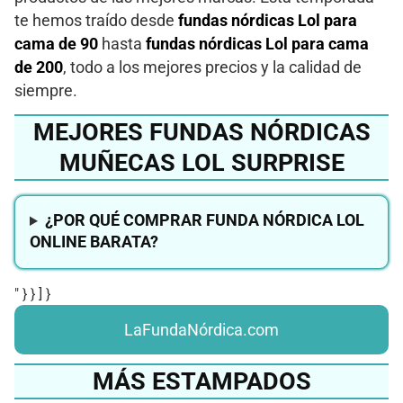
te hemos traído desde
fundas nórdicas Lol para
cama de 90
hasta
fundas nórdicas Lol para cama
de 200
, todo a los mejores precios y la calidad de
siempre.
MEJORES FUNDAS NÓRDICAS
MUÑECAS LOL SURPRISE
¿POR QUÉ COMPRAR FUNDA NÓRDICA LOL
ONLINE BARATA?
" } } ] }
LaFundaNórdica.com
MÁS ESTAMPADOS