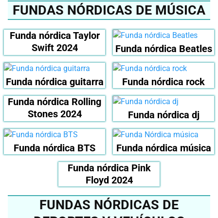
FUNDAS NÓRDICAS DE MÚSICA
Funda nórdica Taylor
Swift 2024
Funda nórdica Beatles
Funda nórdica guitarra
Funda nórdica rock
Funda nórdica Rolling
Stones 2024
Funda nórdica dj
Funda nórdica BTS
Funda nórdica música
Funda nórdica Pink
Floyd 2024
FUNDAS NÓRDICAS DE