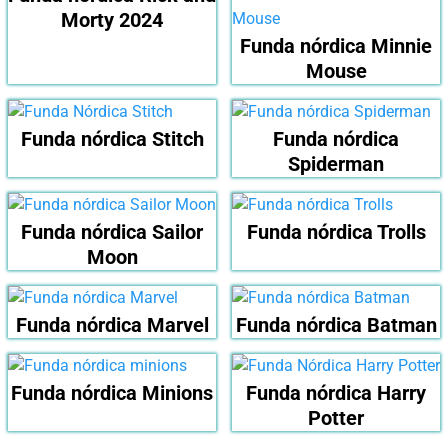
Morty 2024
Funda nórdica Minnie
Mouse
Funda nórdica Stitch
Funda nórdica
Spiderman
Funda nórdica Sailor
Funda nórdica Trolls
Moon
Funda nórdica Marvel
Funda nórdica Batman
Funda nórdica Minions
Funda nórdica Harry
Potter