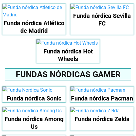
Funda nórdica Sevilla
Funda nórdica Atlético
FC
de Madrid
Funda nórdica Hot
Wheels
FUNDAS NÓRDICAS GAMER
Funda nórdica Sonic
Funda nórdica Pacman
Funda nórdica Among
Funda nórdica Zelda
Us