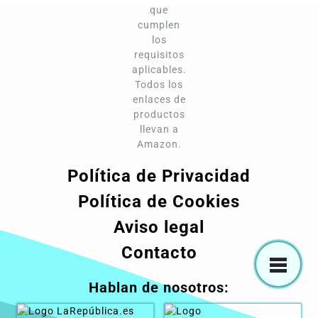
que
cumplen
los
requisitos
aplicables.
Todos los
enlaces de
productos
llevan a
Amazon.
Política de Privacidad
Política de Cookies
Aviso legal
Contacto
Hablan de nosotros: