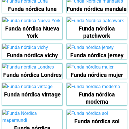
Funda nórdica luna
Funda nórdica mandala
Funda nórdica Nueva
Funda nórdica
York
patchwork
Funda nórdica vichy
Funda nórdica jersey
Funda nórdica Londres
Funda nórdica mujer
Funda nórdica vintage
Funda nórdica
moderna
Funda nórdica sol
Funda nórdica