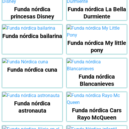
Funda nórdica
Funda nórdica La Bella
princesas Disney
Durmiente
Funda nórdica bailarina
Funda nórdica My little
pony
Funda nórdica cuna
Funda nórdica
Blancanieves
Funda nórdica
Funda nórdica Cars
astronauta
Rayo McQueen