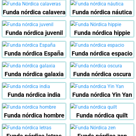
Funda nórdica calavera
Funda nórdica náutica
Funda nórdica juvenil
Funda nórdica hippie
Funda nórdica España
Funda nórdica espacio
Funda nórdica galaxia
Funda nórdica oscura
Funda nórdica india
Funda nórdica Yin Yan
Funda nórdica hombre
Funda nórdica quilt