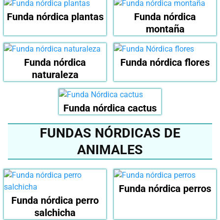
Funda nórdica plantas
Funda nórdica
montaña
Funda nórdica
Funda nórdica flores
naturaleza
Funda nórdica cactus
FUNDAS NÓRDICAS DE
ANIMALES
Funda nórdica perros
Funda nórdica perro
salchicha