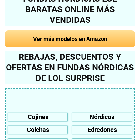
BARATAS ONLINE MÁS
VENDIDAS
Ver más modelos en Amazon
REBAJAS, DESCUENTOS Y
OFERTAS EN FUNDAS NÓRDICAS
DE LOL SURPRISE
Cojines
Nórdicos
Colchas
Edredones