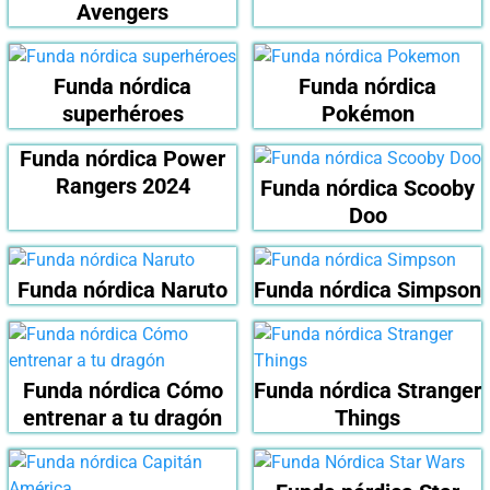
Avengers
Funda nórdica
Funda nórdica
superhéroes
Pokémon
Funda nórdica Power
Rangers 2024
Funda nórdica Scooby
Doo
Funda nórdica Naruto
Funda nórdica Simpson
Funda nórdica Cómo
Funda nórdica Stranger
entrenar a tu dragón
Things