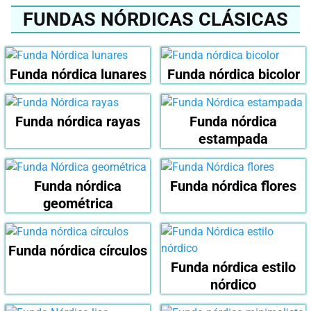
FUNDAS NÓRDICAS CLÁSICAS
Funda nórdica lunares
Funda nórdica bicolor
Funda nórdica rayas
Funda nórdica
estampada
Funda nórdica
Funda nórdica flores
geométrica
Funda nórdica círculos
Funda nórdica estilo
nórdico