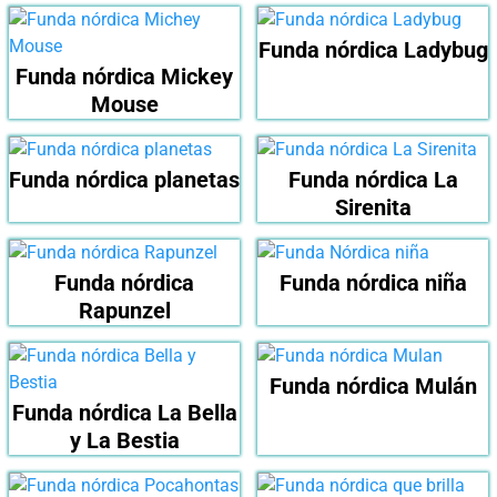
Funda nórdica Ladybug
Funda nórdica Mickey
Mouse
Funda nórdica planetas
Funda nórdica La
Sirenita
Funda nórdica
Funda nórdica niña
Rapunzel
Funda nórdica Mulán
Funda nórdica La Bella
y La Bestia