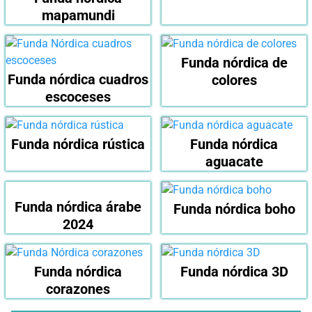
mapamundi
Funda nórdica de
Funda nórdica cuadros
colores
escoceses
Funda nórdica rústica
Funda nórdica
aguacate
Funda nórdica árabe
Funda nórdica boho
2024
Funda nórdica
Funda nórdica 3D
corazones