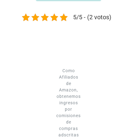
5/5 - (2 votos)
Como
Afiliados
de
Amazon,
obtenemos
ingresos
por
comisiones
de
compras
adscritas