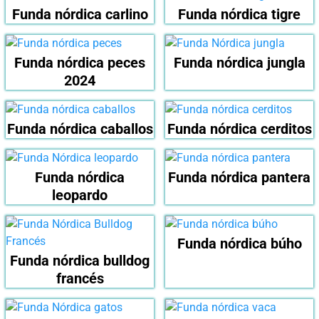
Funda nórdica carlino
Funda nórdica tigre
Funda nórdica peces
Funda nórdica jungla
2024
Funda nórdica caballos
Funda nórdica cerditos
Funda nórdica
Funda nórdica pantera
leopardo
Funda nórdica búho
Funda nórdica bulldog
francés