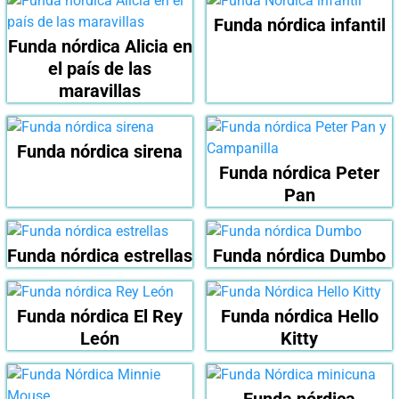
Funda nórdica infantil
Funda nórdica Alicia en
el país de las
maravillas
Funda nórdica sirena
Funda nórdica Peter
Pan
Funda nórdica estrellas
Funda nórdica Dumbo
Funda nórdica El Rey
Funda nórdica Hello
León
Kitty