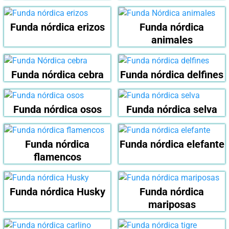
Funda nórdica erizos
Funda nórdica
animales
Funda nórdica cebra
Funda nórdica delfines
Funda nórdica osos
Funda nórdica selva
Funda nórdica
Funda nórdica elefante
flamencos
Funda nórdica Husky
Funda nórdica
mariposas