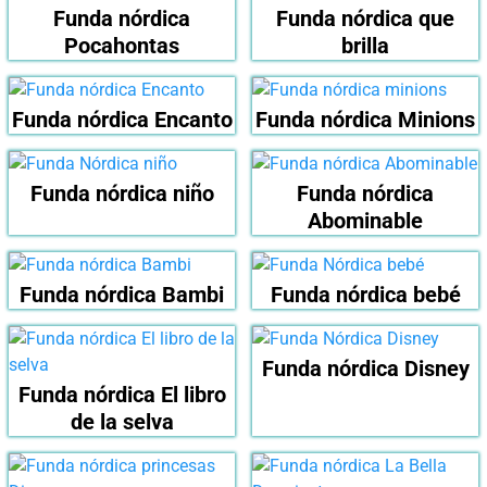
Funda nórdica
Funda nórdica que
Pocahontas
brilla
Funda nórdica Encanto
Funda nórdica Minions
Funda nórdica niño
Funda nórdica
Abominable
Funda nórdica Bambi
Funda nórdica bebé
Funda nórdica Disney
Funda nórdica El libro
de la selva