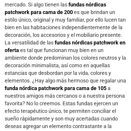
mercado. Si algo tienen las
fundas nórdicas
patchwork para cama de 200
es que brindan un
estilo único, original y muy familiar, por ello lucen tan
bien en las habitaciones independientemente de la
decoración, los accesorios y el mobiliario presente.
La versatilidad de las
fundas nórdicas patchwork en
oferta
es tal que funcionan muy bien en un
ambiente donde predominan los colores neutros y la
decoración minimalista, así como en aquellas
estancias que desbordan por la vida, colores y
elementos. ¿Hay algo más hermoso que regalar una
funda nórdica patchwork para cama de 105
a
nuestros amigos más cercanos o a nuestra persona
favorita? No lo creemos. Estas fundas ejercen un
efecto terapéutico único, te permiten conciliar el
sueño rápidamente y son muy acertadas cuando
deseas agregar un elemento contrastante a la