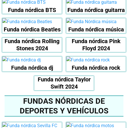
Funda nórdica BTS
Funda nórdica guitarra
Funda nórdica Beatles
Funda nórdica música
Funda nórdica Rolling
Funda nórdica Pink
Stones 2024
Floyd 2024
Funda nórdica dj
Funda nórdica rock
Funda nórdica Taylor
Swift 2024
FUNDAS NÓRDICAS DE
DEPORTES Y VEHÍCULOS