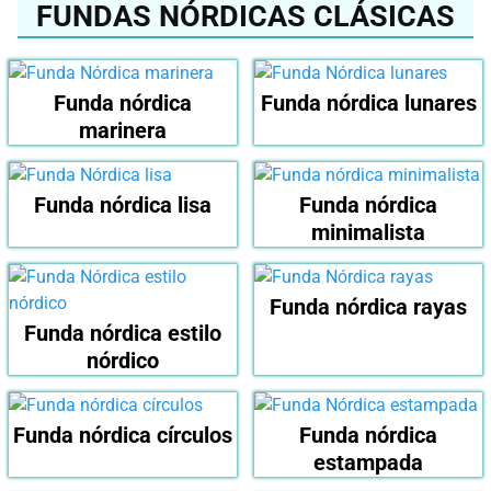
FUNDAS NÓRDICAS CLÁSICAS
Funda nórdica
Funda nórdica lunares
marinera
Funda nórdica lisa
Funda nórdica
minimalista
Funda nórdica rayas
Funda nórdica estilo
nórdico
Funda nórdica círculos
Funda nórdica
estampada