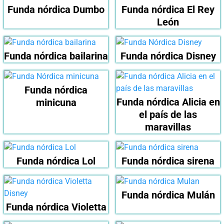
Funda nórdica Dumbo
Funda nórdica El Rey
León
Funda nórdica bailarina
Funda nórdica Disney
Funda nórdica
Funda nórdica Alicia en
minicuna
el país de las
maravillas
Funda nórdica Lol
Funda nórdica sirena
Funda nórdica Mulán
Funda nórdica Violetta