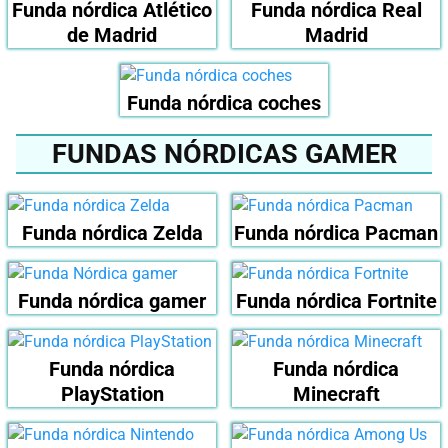
Funda nórdica Atlético
Funda nórdica Real
de Madrid
Madrid
Funda nórdica coches
FUNDAS NÓRDICAS GAMER
Funda nórdica Zelda
Funda nórdica Pacman
Funda nórdica gamer
Funda nórdica Fortnite
Funda nórdica
Funda nórdica
PlayStation
Minecraft