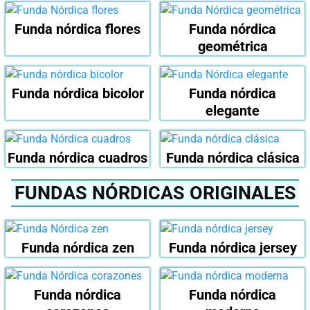
Funda nórdica flores
Funda nórdica
geométrica
Funda nórdica bicolor
Funda nórdica
elegante
Funda nórdica cuadros
Funda nórdica clásica
FUNDAS NÓRDICAS ORIGINALES
Funda nórdica zen
Funda nórdica jersey
Funda nórdica
Funda nórdica