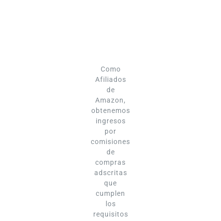
Como
Afiliados
de
Amazon,
obtenemos
ingresos
por
comisiones
de
compras
adscritas
que
cumplen
los
requisitos