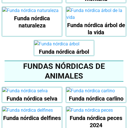
Funda nórdica
Funda nórdica árbol de
naturaleza
la vida
Funda nórdica árbol
FUNDAS NÓRDICAS DE
ANIMALES
Funda nórdica selva
Funda nórdica carlino
Funda nórdica delfines
Funda nórdica peces
2024