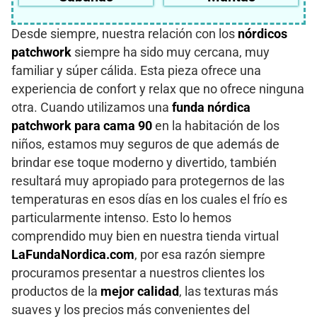
Desde siempre, nuestra relación con los
nórdicos
patchwork
siempre ha sido muy cercana, muy
familiar y súper cálida. Esta pieza ofrece una
experiencia de confort y relax que no ofrece ninguna
otra. Cuando utilizamos una
funda nórdica
patchwork para cama 90
en la habitación de los
niños, estamos muy seguros de que además de
brindar ese toque moderno y divertido, también
resultará muy apropiado para protegernos de las
temperaturas en esos días en los cuales el frío es
particularmente intenso. Esto lo hemos
comprendido muy bien en nuestra tienda virtual
LaFundaNordica.com
, por esa razón siempre
procuramos presentar a nuestros clientes los
productos de la
mejor calidad
, las texturas más
suaves y los precios más convenientes del