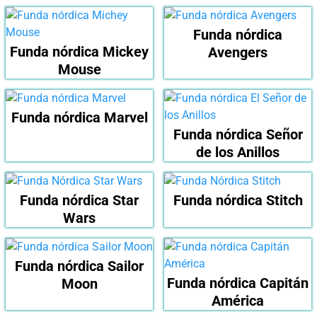
Funda nórdica
Funda nórdica Mickey
Avengers
Mouse
Funda nórdica Marvel
Funda nórdica Señor
de los Anillos
Funda nórdica Star
Funda nórdica Stitch
Wars
Funda nórdica Sailor
Funda nórdica Capitán
Moon
América