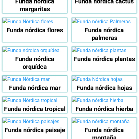
Funda nórdica
Funda nórdica cactus
margaritas
Funda nórdica flores
Funda nórdica
palmeras
Funda nórdica
Funda nórdica plantas
orquídea
Funda nórdica mar
Funda nórdica hojas
Funda nórdica tropical
Funda nórdica hierba
Funda nórdica paisaje
Funda nórdica
montaña