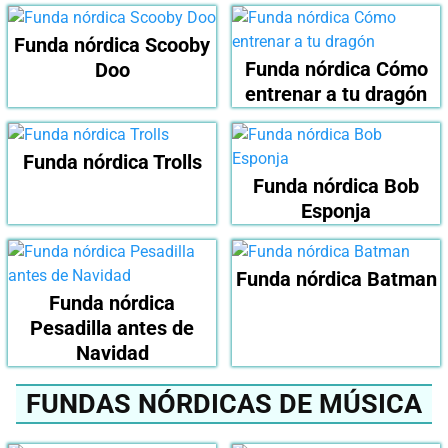
Funda nórdica Scooby
Funda nórdica Cómo
Doo
entrenar a tu dragón
Funda nórdica Trolls
Funda nórdica Bob
Esponja
Funda nórdica Batman
Funda nórdica
Pesadilla antes de
Navidad
FUNDAS NÓRDICAS DE MÚSICA