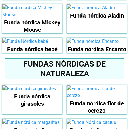
Funda nórdica Aladin
Funda nórdica Mickey
Mouse
Funda nórdica bebé
Funda nórdica Encanto
FUNDAS NÓRDICAS DE
NATURALEZA
Funda nórdica
Funda nórdica flor de
girasoles
cerezo