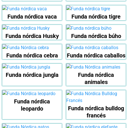
Funda nórdica vaca
Funda nórdica tigre
Funda nórdica Husky
Funda nórdica búho
Funda nórdica cebra
Funda nórdica caballos
Funda nórdica jungla
Funda nórdica
animales
Funda nórdica
Funda nórdica bulldog
leopardo
francés