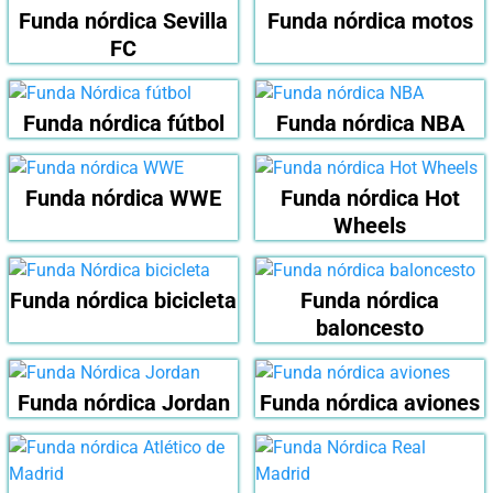
Funda nórdica Sevilla
Funda nórdica motos
FC
Funda nórdica fútbol
Funda nórdica NBA
Funda nórdica WWE
Funda nórdica Hot
Wheels
Funda nórdica bicicleta
Funda nórdica
baloncesto
Funda nórdica Jordan
Funda nórdica aviones