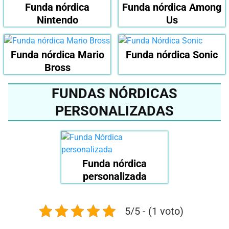
Funda nórdica
Funda nórdica Among
Nintendo
Us
Funda nórdica Mario
Funda nórdica Sonic
Bross
FUNDAS NÓRDICAS
PERSONALIZADAS
Funda nórdica
personalizada
5/5 - (1 voto)