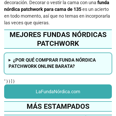
decoración. Decorar o vestir la cama con una
funda
nórdica patchwork para cama de 135
es un acierto
en todo momento, así que no temas en incorporarla
las veces que quieras.
MEJORES FUNDAS NÓRDICAS
PATCHWORK
¿POR QUÉ COMPRAR FUNDA NÓRDICA
PATCHWORK ONLINE BARATA?
" } } ] }
LaFundaNórdica.com
MÁS ESTAMPADOS