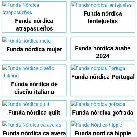
Funda nórdica
Funda nórdica
lentejuelas
atrapasueños
Funda nórdica árabe
Funda nórdica mujer
2024
Funda nórdica Portugal
Funda nórdica de
diseño italiano
Funda nórdica quilt
Funda nórdica gofrada
Funda nórdica calavera
Funda nórdica hippie