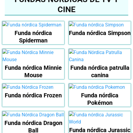
CINE
Funda nórdica
Funda nórdica Simpson
Spiderman
Funda nórdica Minnie
Funda nórdica patrulla
Mouse
canina
Funda nórdica Frozen
Funda nórdica
Pokémon
Funda nórdica Dragon
Funda nórdica Jurassic
Ball