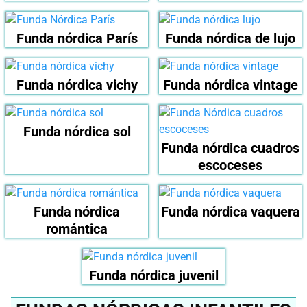
Funda nórdica París
Funda nórdica de lujo
Funda nórdica vichy
Funda nórdica vintage
Funda nórdica sol
Funda nórdica cuadros
escoceses
Funda nórdica
Funda nórdica vaquera
romántica
Funda nórdica juvenil