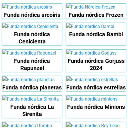
Funda nórdica arcoíris
Funda nórdica Frozen
Funda nórdica
Funda nórdica Bambi
Cenicienta
Funda nórdica
Funda nórdica Gorjuss
Rapunzel
2024
Funda nórdica planetas
Funda nórdica estrellas
Funda nórdica La
Funda nórdica Minions
Sirenita