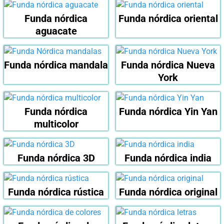
Funda nórdica
Funda nórdica oriental
aguacate
Funda nórdica mandala
Funda nórdica Nueva
York
Funda nórdica
Funda nórdica Yin Yan
multicolor
Funda nórdica 3D
Funda nórdica india
Funda nórdica rústica
Funda nórdica original