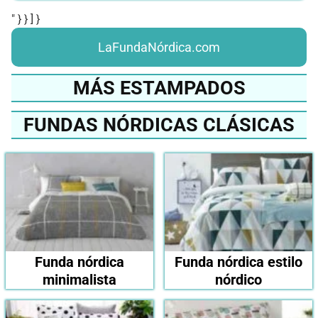
" } } ] }
LaFundaNórdica.com
MÁS ESTAMPADOS
FUNDAS NÓRDICAS CLÁSICAS
Funda nórdica
Funda nórdica estilo
minimalista
nórdico