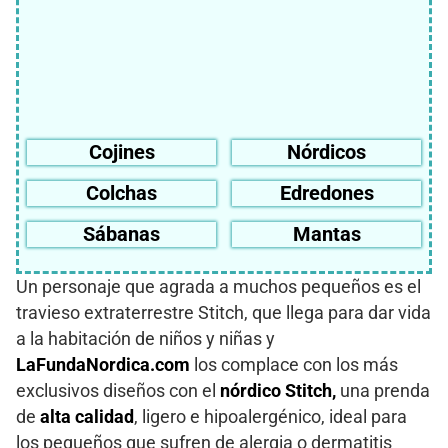
Cojines
Nórdicos
Colchas
Edredones
Sábanas
Mantas
Un personaje que agrada a muchos pequeños es el
travieso extraterrestre Stitch, que llega para dar vida
a la habitación de niños y niñas y
LaFundaNordica.com
los complace con los más
exclusivos diseños con el
nórdico Stitch,
una prenda
de
alta calidad
, ligero e hipoalergénico, ideal para
los pequeños que sufren de alergia o dermatitis