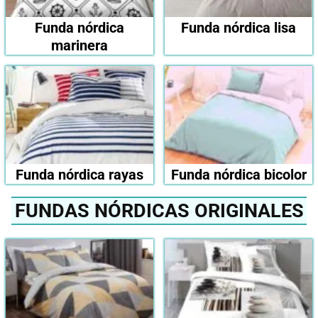
Funda nórdica
Funda nórdica lisa
marinera
Funda nórdica rayas
Funda nórdica bicolor
FUNDAS NÓRDICAS ORIGINALES