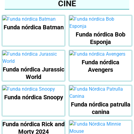
CINE
Funda nórdica Batman
Funda nórdica Bob
Esponja
Funda nórdica
Funda nórdica Jurassic
Avengers
World
Funda nórdica Snoopy
Funda nórdica patrulla
canina
Funda nórdica Rick and
Morty 2024