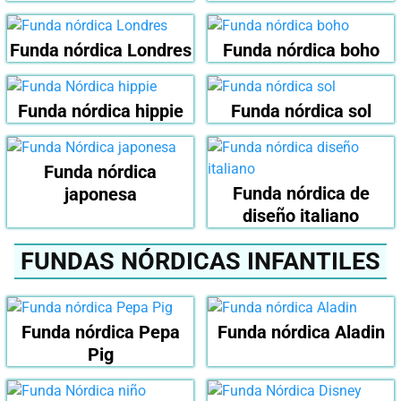
Funda nórdica Londres
Funda nórdica boho
Funda nórdica hippie
Funda nórdica sol
Funda nórdica
Funda nórdica de
japonesa
diseño italiano
FUNDAS NÓRDICAS INFANTILES
Funda nórdica Pepa
Funda nórdica Aladin
Pig