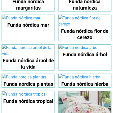
Funda nórdica
Funda nórdica
margaritas
naturaleza
Funda nórdica mar
Funda nórdica flor de
cerezo
Funda nórdica árbol
Funda nórdica árbol de
la vida
Funda nórdica plantas
Funda nórdica hierba
Funda nórdica tropical