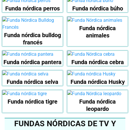
Funda nórdica perros
Funda nórdica búho
Funda nórdica
Funda nórdica bulldog
animales
francés
Funda nórdica pantera
Funda nórdica cebra
Funda nórdica selva
Funda nórdica Husky
Funda nórdica tigre
Funda nórdica
leopardo
FUNDAS NÓRDICAS DE TV Y