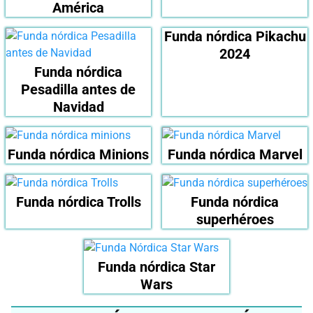
América
Funda nórdica Pikachu
2024
Funda nórdica
Pesadilla antes de
Navidad
Funda nórdica Minions
Funda nórdica Marvel
Funda nórdica Trolls
Funda nórdica
superhéroes
Funda nórdica Star
Wars