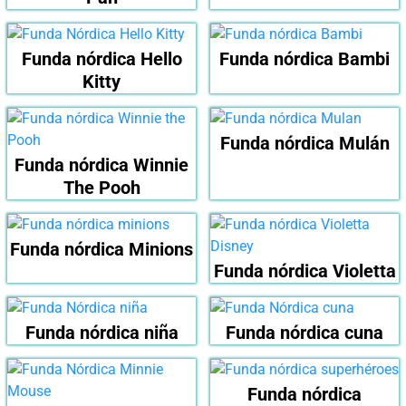
Funda nórdica Hello
Funda nórdica Bambi
Kitty
Funda nórdica Mulán
Funda nórdica Winnie
The Pooh
Funda nórdica Minions
Funda nórdica Violetta
Funda nórdica niña
Funda nórdica cuna
Funda nórdica