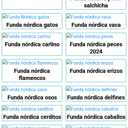
salchicha
Funda nórdica gatos
Funda nórdica vaca
Funda nórdica carlino
Funda nórdica peces
2024
Funda nórdica
Funda nórdica erizos
flamencos
Funda nórdica osos
Funda nórdica delfines
Funda nórdica cerditos
Funda nórdica caballos