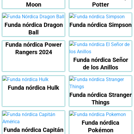
Moon
Potter
Funda nórdica Dragon
Funda nórdica Simpson
Ball
Funda nórdica Power
Rangers 2024
Funda nórdica Señor
de los Anillos
Funda nórdica Hulk
Funda nórdica Stranger
Things
Funda nórdica
Funda nórdica Capitán
Pokémon