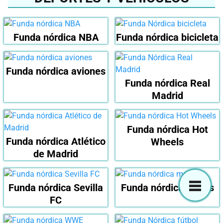
Funda nórdica NBA
Funda nórdica bicicleta
Funda nórdica aviones
Funda nórdica Real
Madrid
Funda nórdica Hot
Funda nórdica Atlético
Wheels
de Madrid
Funda nórdica Sevilla
Funda nórdica motos
FC