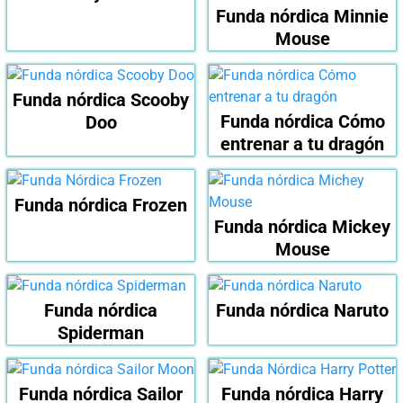
Funda nórdica Minnie
Mouse
Funda nórdica Scooby
Funda nórdica Cómo
Doo
entrenar a tu dragón
Funda nórdica Frozen
Funda nórdica Mickey
Mouse
Funda nórdica
Funda nórdica Naruto
Spiderman
Funda nórdica Sailor
Funda nórdica Harry