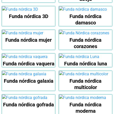
Funda nórdica 3D
Funda nórdica
damasco
Funda nórdica mujer
Funda nórdica
corazones
Funda nórdica vaquera
Funda nórdica luna
Funda nórdica galaxia
Funda nórdica
multicolor
Funda nórdica gofrada
Funda nórdica
moderna