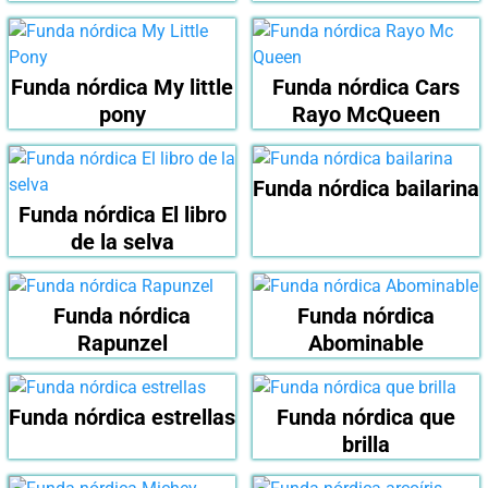
Funda nórdica My little
Funda nórdica Cars
pony
Rayo McQueen
Funda nórdica bailarina
Funda nórdica El libro
de la selva
Funda nórdica
Funda nórdica
Rapunzel
Abominable
Funda nórdica estrellas
Funda nórdica que
brilla