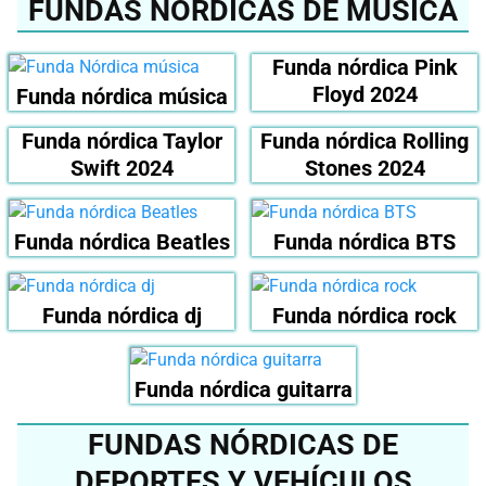
FUNDAS NÓRDICAS DE MÚSICA
Funda nórdica Pink
Floyd 2024
Funda nórdica música
Funda nórdica Taylor
Funda nórdica Rolling
Swift 2024
Stones 2024
Funda nórdica Beatles
Funda nórdica BTS
Funda nórdica dj
Funda nórdica rock
Funda nórdica guitarra
FUNDAS NÓRDICAS DE
DEPORTES Y VEHÍCULOS