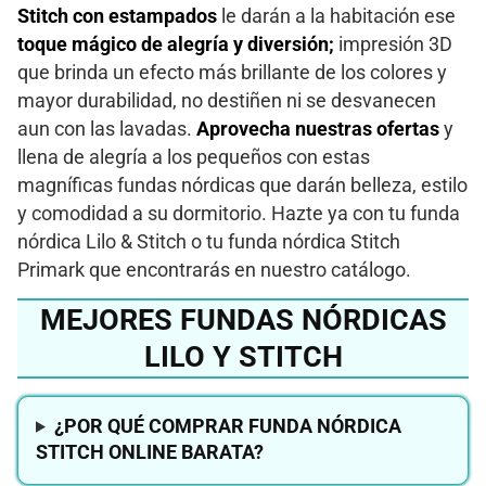
Stitch con estampados
le darán a la habitación ese
toque mágico de alegría y diversión;
impresión 3D
que brinda un efecto más brillante de los colores y
mayor durabilidad, no destiñen ni se desvanecen
aun con las lavadas.
Aprovecha nuestras ofertas
y
llena de alegría a los pequeños con estas
magníficas fundas nórdicas que darán belleza, estilo
y comodidad a su dormitorio. Hazte ya con tu funda
nórdica Lilo & Stitch o tu funda nórdica Stitch
Primark que encontrarás en nuestro catálogo.
MEJORES FUNDAS NÓRDICAS
LILO Y STITCH
¿POR QUÉ COMPRAR FUNDA NÓRDICA
STITCH ONLINE BARATA?