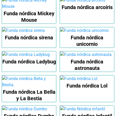
Funda nórdica arcoíris
Funda nórdica Mickey
Mouse
Funda nórdica sirena
Funda nórdica
unicornio
Funda nórdica Ladybug
Funda nórdica
astronauta
Funda nórdica Lol
Funda nórdica La Bella
y La Bestia