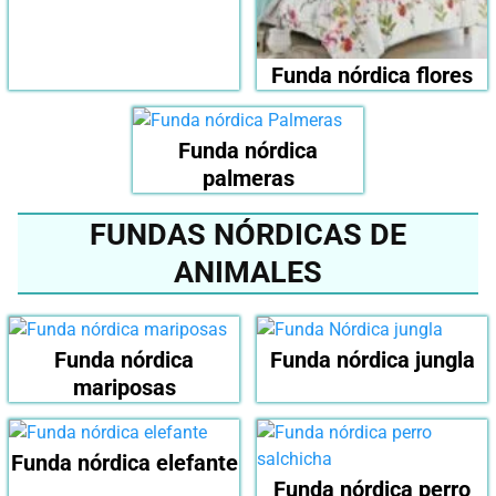
Funda nórdica flores
Funda nórdica
palmeras
FUNDAS NÓRDICAS DE
ANIMALES
Funda nórdica
Funda nórdica jungla
mariposas
Funda nórdica elefante
Funda nórdica perro