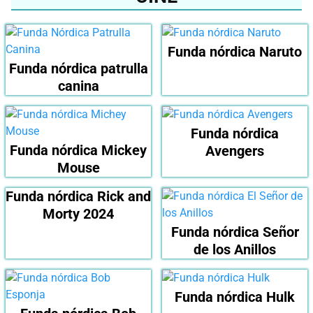
Funda nórdica Naruto
Funda nórdica patrulla
canina
Funda nórdica
Funda nórdica Mickey
Avengers
Mouse
Funda nórdica Rick and
Morty 2024
Funda nórdica Señor
de los Anillos
Funda nórdica Hulk