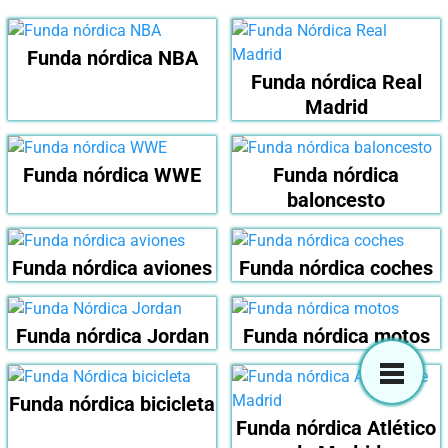
Funda nórdica NBA
Funda nórdica Real
Madrid
Funda nórdica WWE
Funda nórdica
baloncesto
Funda nórdica aviones
Funda nórdica coches
Funda nórdica Jordan
Funda nórdica motos
Funda nórdica bicicleta
Funda nórdica Atlético