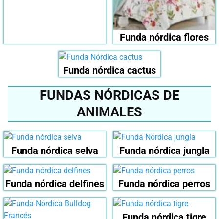
Funda nórdica flores
Funda nórdica cactus
FUNDAS NÓRDICAS DE
ANIMALES
Funda nórdica selva
Funda nórdica jungla
Funda nórdica delfines
Funda nórdica perros
Funda nórdica tigre