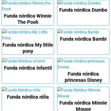
Funda nórdica Dumbo
Funda nórdica Winnie
The Pooh
Funda nórdica Bambi
Funda nórdica My little
pony
Funda nórdica infantil
Funda nórdica
princesas Disney
Funda nórdica niña
Funda nórdica Minnie
Mouse