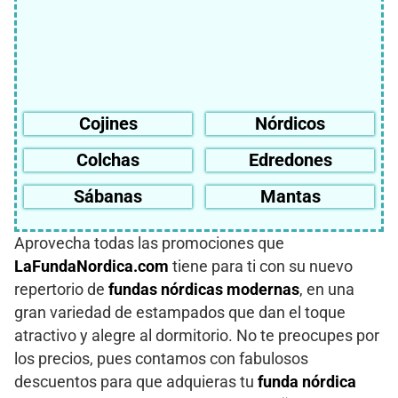
Cojines
Nórdicos
Colchas
Edredones
Sábanas
Mantas
Aprovecha todas las promociones que
LaFundaNordica.com
tiene para ti con su nuevo
repertorio de
fundas nórdicas modernas
, en una
gran variedad de estampados que dan el toque
atractivo y alegre al dormitorio. No te preocupes por
los precios, pues contamos con fabulosos
descuentos para que adquieras tu
funda nórdica