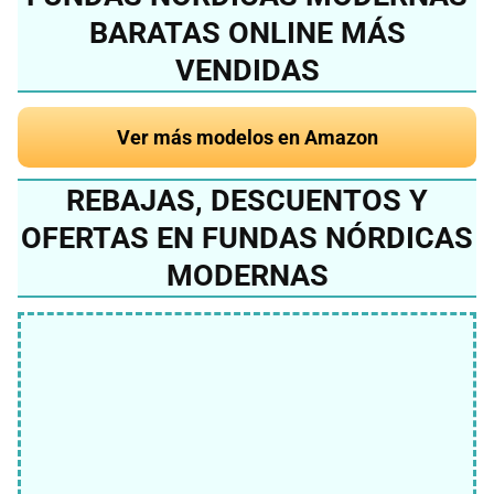
BARATAS ONLINE MÁS
VENDIDAS
Ver más modelos en Amazon
REBAJAS, DESCUENTOS Y
OFERTAS EN FUNDAS NÓRDICAS
MODERNAS