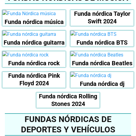
Funda nórdica Taylor
Swift 2024
Funda nórdica música
Funda nórdica guitarra
Funda nórdica BTS
Funda nórdica rock
Funda nórdica Beatles
Funda nórdica Pink
Floyd 2024
Funda nórdica dj
Funda nórdica Rolling
Stones 2024
FUNDAS NÓRDICAS DE
DEPORTES Y VEHÍCULOS