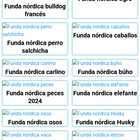
Funda nórdica bulldog
francés
Funda nórdica caballos
Funda nórdica perro
salchicha
Funda nórdica carlino
Funda nórdica búho
Funda nórdica peces
Funda nórdica elefante
2024
Funda nórdica osos
Funda nórdica Husky