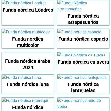
Funda nórdica Londres
Funda nórdica
atrapasueños
Funda nórdica
Funda nórdica espacio
multicolor
Funda nórdica árabe
Funda nórdica calavera
2024
Funda nórdica luna
Funda nórdica
lentejuelas
Funda nórdica