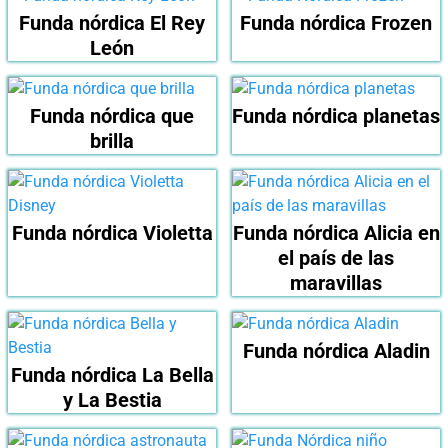
Funda nórdica El Rey
Funda nórdica Frozen
León
Funda nórdica que
Funda nórdica planetas
brilla
Funda nórdica Violetta
Funda nórdica Alicia en
el país de las
maravillas
Funda nórdica Aladin
Funda nórdica La Bella
y La Bestia