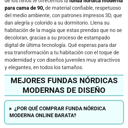
de los niños te ofrecemos la
funda nórdica moderna
para cama de 90,
de material confiable, respetuoso
del medio ambiente, con patrones impresos 3D, que
dan alegría y colorido a su dormitorio. Llena su
habitación de la magia que estas prendas que no se
decoloran, gracias a su proceso de estampado
digital de última tecnología. Qué esperas para dar
esa transformación a tu habitación con el toque de
modernidad y con diseños juveniles muy atractivos
y elegantes, en todos los tamaños.
MEJORES FUNDAS NÓRDICAS
MODERNAS DE DISEÑO
¿POR QUÉ COMPRAR FUNDA NÓRDICA
MODERNA ONLINE BARATA?