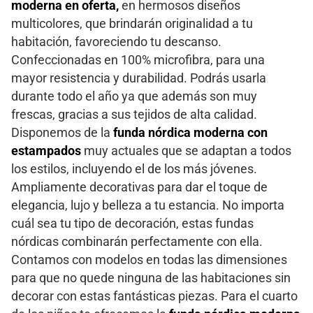
moderna en oferta,
en hermosos diseños
multicolores, que brindarán originalidad a tu
habitación, favoreciendo tu descanso.
Confeccionadas en 100% microfibra, para una
mayor resistencia y durabilidad. Podrás usarla
durante todo el año ya que además son muy
frescas, gracias a sus tejidos de alta calidad.
Disponemos de la
funda nórdica moderna con
estampados
muy actuales que se adaptan a todos
los estilos, incluyendo el de los más jóvenes.
Ampliamente decorativas para dar el toque de
elegancia, lujo y belleza a tu estancia. No importa
cuál sea tu tipo de decoración, estas fundas
nórdicas combinarán perfectamente con ella.
Contamos con modelos en todas las dimensiones
para que no quede ninguna de las habitaciones sin
decorar con estas fantásticas piezas. Para el cuarto