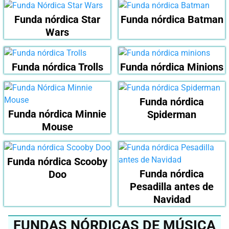
Funda nórdica Star
Funda nórdica Batman
Wars
Funda nórdica Trolls
Funda nórdica Minions
Funda nórdica
Funda nórdica Minnie
Spiderman
Mouse
Funda nórdica Scooby
Funda nórdica
Doo
Pesadilla antes de
Navidad
FUNDAS NÓRDICAS DE MÚSICA