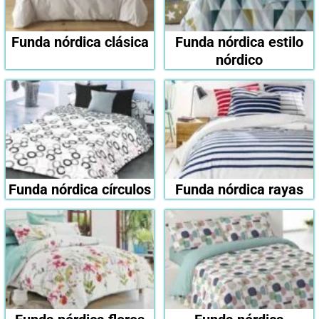
Funda nórdica clásica
Funda nórdica estilo
nórdico
Funda nórdica círculos
Funda nórdica rayas