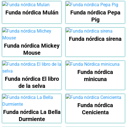
Funda nórdica Mulán
Funda nórdica Pepa
Pig
Funda nórdica sirena
Funda nórdica Mickey
Mouse
Funda nórdica
Funda nórdica El libro
minicuna
de la selva
Funda nórdica
Funda nórdica La Bella
Cenicienta
Durmiente