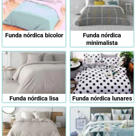
Funda nórdica bicolor
Funda nórdica
minimalista
Funda nórdica lisa
Funda nórdica lunares