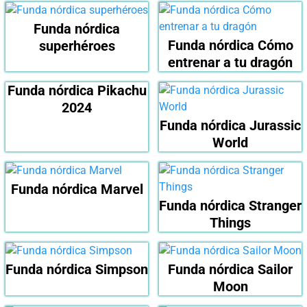
Funda nórdica
Funda nórdica Cómo
superhéroes
entrenar a tu dragón
Funda nórdica Pikachu
2024
Funda nórdica Jurassic
World
Funda nórdica Marvel
Funda nórdica Stranger
Things
Funda nórdica Simpson
Funda nórdica Sailor
Moon