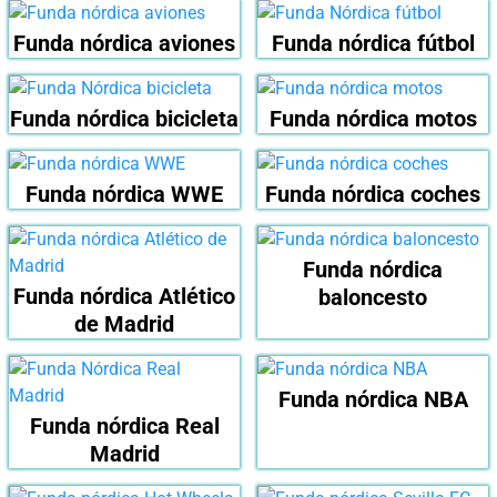
Funda nórdica aviones
Funda nórdica fútbol
Funda nórdica bicicleta
Funda nórdica motos
Funda nórdica WWE
Funda nórdica coches
Funda nórdica
Funda nórdica Atlético
baloncesto
de Madrid
Funda nórdica NBA
Funda nórdica Real
Madrid