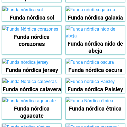
Funda nórdica sol
Funda nórdica galaxia
Funda nórdica
Funda nórdica nido de
corazones
abeja
Funda nórdica jersey
Funda nórdica oscura
Funda nórdica calavera
Funda nórdica Paisley
Funda nórdica
Funda nórdica étnica
aguacate