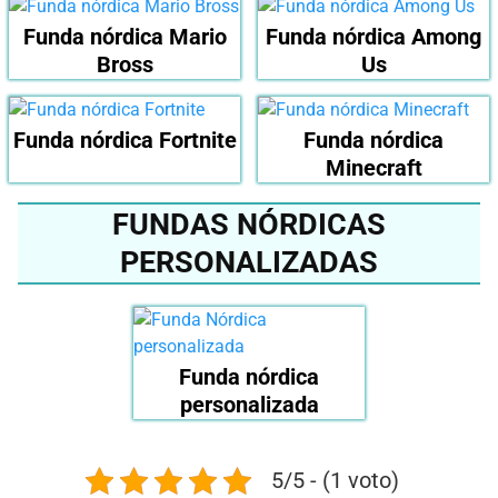
Funda nórdica Mario
Funda nórdica Among
Bross
Us
Funda nórdica Fortnite
Funda nórdica
Minecraft
FUNDAS NÓRDICAS
PERSONALIZADAS
Funda nórdica
personalizada
5/5 - (1 voto)