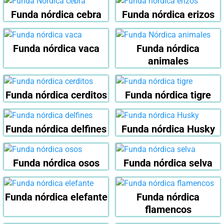
Funda nórdica cebra
Funda nórdica erizos
Funda nórdica vaca
Funda nórdica
animales
Funda nórdica cerditos
Funda nórdica tigre
Funda nórdica delfines
Funda nórdica Husky
Funda nórdica osos
Funda nórdica selva
Funda nórdica elefante
Funda nórdica
flamencos