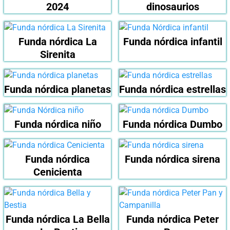
2024
dinosaurios
Funda nórdica La
Funda nórdica infantil
Sirenita
Funda nórdica planetas
Funda nórdica estrellas
Funda nórdica niño
Funda nórdica Dumbo
Funda nórdica
Funda nórdica sirena
Cenicienta
Funda nórdica La Bella
Funda nórdica Peter