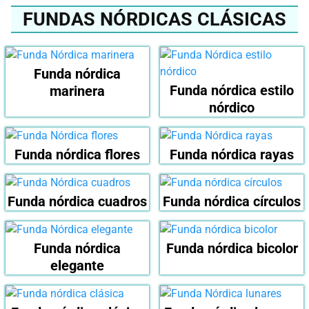
FUNDAS NÓRDICAS CLÁSICAS
Funda nórdica
Funda nórdica estilo
marinera
nórdico
Funda nórdica flores
Funda nórdica rayas
Funda nórdica cuadros
Funda nórdica círculos
Funda nórdica
Funda nórdica bicolor
elegante