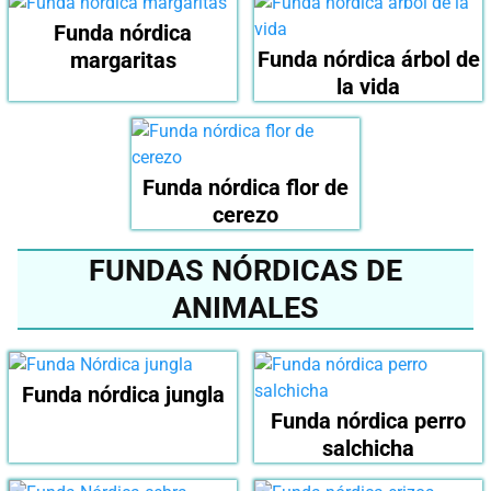
Funda nórdica
Funda nórdica árbol de
margaritas
la vida
Funda nórdica flor de
cerezo
FUNDAS NÓRDICAS DE
ANIMALES
Funda nórdica jungla
Funda nórdica perro
salchicha