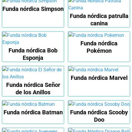
Funda nórdica Simpson
Funda nórdica patrulla
canina
Funda nórdica
Funda nórdica Bob
Pokémon
Esponja
Funda nórdica Marvel
Funda nórdica Señor
de los Anillos
Funda nórdica Batman
Funda nórdica Scooby
Doo