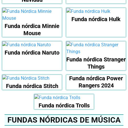
Funda nórdica Hulk
Funda nórdica Minnie
Mouse
Funda nórdica Naruto
Funda nórdica Stranger
Things
Funda nórdica Power
Rangers 2024
Funda nórdica Stitch
Funda nórdica Trolls
FUNDAS NÓRDICAS DE MÚSICA