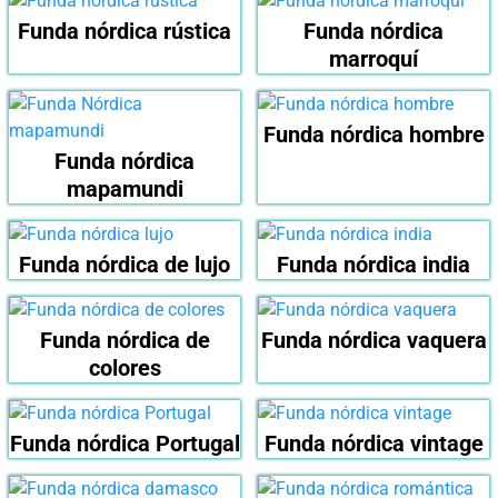
Funda nórdica rústica
Funda nórdica
marroquí
Funda nórdica hombre
Funda nórdica
mapamundi
Funda nórdica de lujo
Funda nórdica india
Funda nórdica de
Funda nórdica vaquera
colores
Funda nórdica Portugal
Funda nórdica vintage