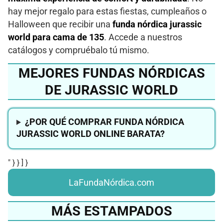
hay mejor regalo para estas fiestas, cumpleaños o
Halloween que recibir una
funda nórdica jurassic
world para cama de 135
. Accede a nuestros
catálogos y compruébalo tú mismo.
MEJORES FUNDAS NÓRDICAS
DE JURASSIC WORLD
¿POR QUÉ COMPRAR FUNDA NÓRDICA
JURASSIC WORLD ONLINE BARATA?
" } } ] }
LaFundaNórdica.com
MÁS ESTAMPADOS