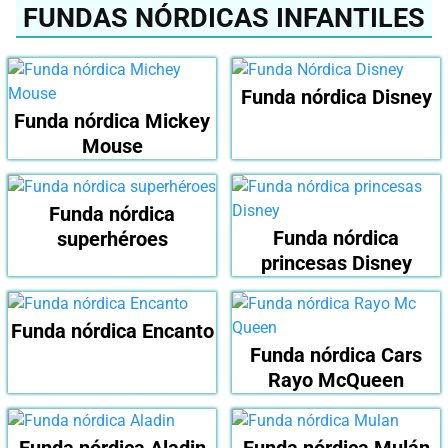
FUNDAS NÓRDICAS INFANTILES
Funda nórdica Disney
Funda nórdica Mickey
Mouse
Funda nórdica
Funda nórdica
superhéroes
princesas Disney
Funda nórdica Encanto
Funda nórdica Cars
Rayo McQueen