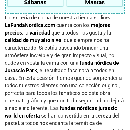
Sábanas
Mantas
La lencería de cama de nuestra tienda en línea
LaFundaNordica.com
cuenta con los
mejores
precios
, la
variedad
que a todos nos gusta y la
calidad de muy alto nivel
que siempre nos ha
caracterizado. Si estás buscando brindar una
atmósfera increíble y de gran impacto visual, no
dudes en vestir la cama con una
funda nórdica de
Jurassic Park
, el resultado fascinará a todos en
casa. En esta ocasión, hemos querido sorprender a
todos nuestros clientes con una colección original,
perfecta para todos los fanáticos de esta obra
cinematográfica y que con toda seguridad no dejará
a nadie indiferente. Las
fundas nórdicas jurassic
world en oferta
se han convertido en la cereza del
pastel, a todos nos encanta la temática de