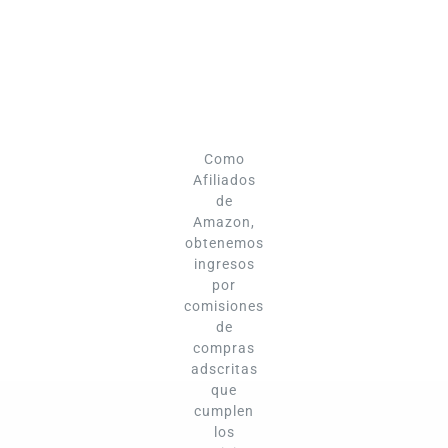
Como
Afiliados
de
Amazon,
obtenemos
ingresos
por
comisiones
de
compras
adscritas
que
cumplen
los