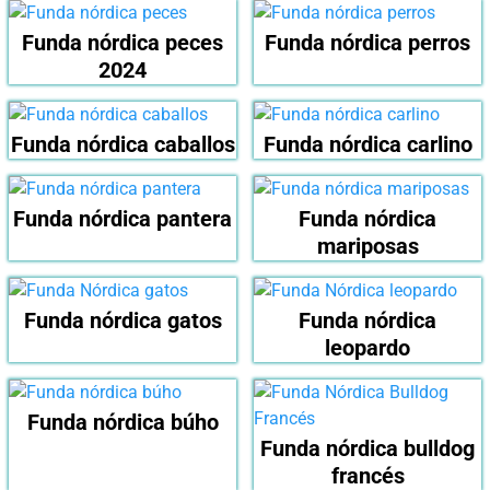
Funda nórdica peces
Funda nórdica perros
2024
Funda nórdica caballos
Funda nórdica carlino
Funda nórdica pantera
Funda nórdica
mariposas
Funda nórdica gatos
Funda nórdica
leopardo
Funda nórdica búho
Funda nórdica bulldog
francés