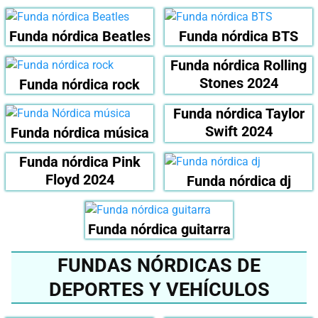
Funda nórdica Beatles
Funda nórdica BTS
Funda nórdica Rolling
Stones 2024
Funda nórdica rock
Funda nórdica Taylor
Swift 2024
Funda nórdica música
Funda nórdica Pink
Floyd 2024
Funda nórdica dj
Funda nórdica guitarra
FUNDAS NÓRDICAS DE
DEPORTES Y VEHÍCULOS