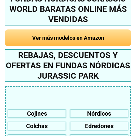
WORLD BARATAS ONLINE MÁS
VENDIDAS
Ver más modelos en Amazon
REBAJAS, DESCUENTOS Y
OFERTAS EN FUNDAS NÓRDICAS
JURASSIC PARK
Cojines
Nórdicos
Colchas
Edredones