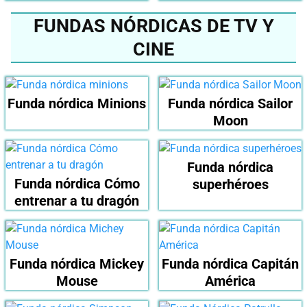
FUNDAS NÓRDICAS DE TV Y
CINE
Funda nórdica Minions
Funda nórdica Sailor
Moon
Funda nórdica
Funda nórdica Cómo
superhéroes
entrenar a tu dragón
Funda nórdica Mickey
Funda nórdica Capitán
Mouse
América