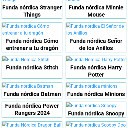
Funda nórdica Stranger
Funda nórdica Minnie
Things
Mouse
Funda nórdica Cómo
Funda nórdica Señor
entrenar a tu dragón
de los Anillos
Funda nórdica Stitch
Funda nórdica Harry
Potter
Funda nórdica Batman
Funda nórdica Minions
Funda nórdica Power
Rangers 2024
Funda nórdica Snoopy