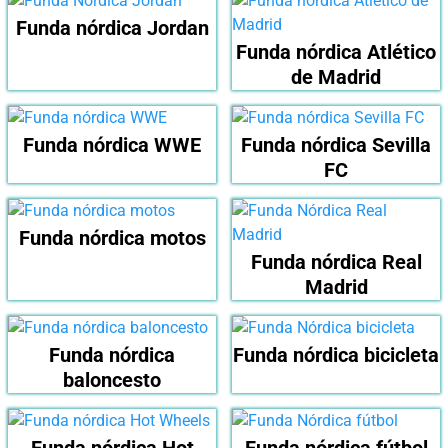
Funda nórdica Jordan
Funda nórdica Atlético
de Madrid
Funda nórdica WWE
Funda nórdica Sevilla
FC
Funda nórdica motos
Funda nórdica Real
Madrid
Funda nórdica
Funda nórdica bicicleta
baloncesto