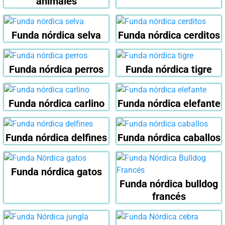
animales
Funda nórdica selva
Funda nórdica cerditos
Funda nórdica perros
Funda nórdica tigre
Funda nórdica carlino
Funda nórdica elefante
Funda nórdica delfines
Funda nórdica caballos
Funda nórdica gatos
Funda nórdica bulldog
francés