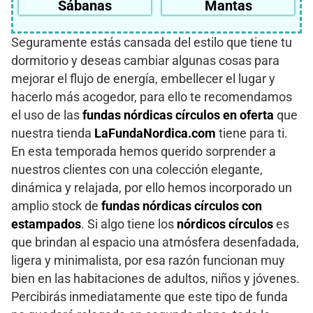
Sábanas
Mantas
Seguramente estás cansada del estilo que tiene tu
dormitorio y deseas cambiar algunas cosas para
mejorar el flujo de energía, embellecer el lugar y
hacerlo más acogedor, para ello te recomendamos
el uso de las
fundas nórdicas círculos en oferta
que
nuestra tienda
LaFundaNordica.com
tiene para ti.
En esta temporada hemos querido sorprender a
nuestros clientes con una colección elegante,
dinámica y relajada, por ello hemos incorporado un
amplio stock de
fundas nórdicas círculos con
estampados
. Si algo tiene los
nórdicos círculos
es
que brindan al espacio una atmósfera desenfadada,
ligera y minimalista, por esa razón funcionan muy
bien en las habitaciones de adultos, niños y jóvenes.
Percibirás inmediatamente que este tipo de funda