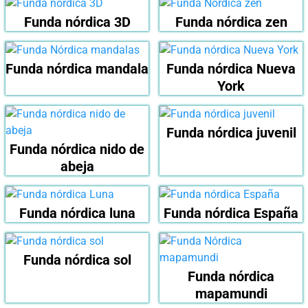
Funda nórdica 3D
Funda nórdica zen
Funda nórdica mandala
Funda nórdica Nueva
York
Funda nórdica juvenil
Funda nórdica nido de
abeja
Funda nórdica luna
Funda nórdica España
Funda nórdica sol
Funda nórdica
mapamundi