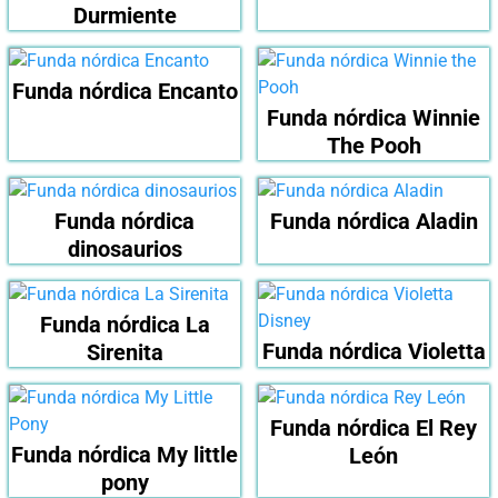
Durmiente
Funda nórdica Encanto
Funda nórdica Winnie
The Pooh
Funda nórdica
Funda nórdica Aladin
dinosaurios
Funda nórdica La
Funda nórdica Violetta
Sirenita
Funda nórdica El Rey
Funda nórdica My little
León
pony