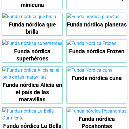
minicuna
Funda nórdica que
Funda nórdica planetas
brilla
Funda nórdica
Funda nórdica Frozen
superhéroes
Funda nórdica cuna
Funda nórdica Alicia en
el país de las
maravillas
Funda nórdica
Funda nórdica La Bella
Pocahontas