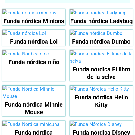
Funda nórdica Minions
Funda nórdica Ladybug
Funda nórdica Lol
Funda nórdica Dumbo
Funda nórdica niño
Funda nórdica El libro
de la selva
Funda nórdica Hello
Funda nórdica Minnie
Kitty
Mouse
Funda nórdica
Funda nórdica Disney