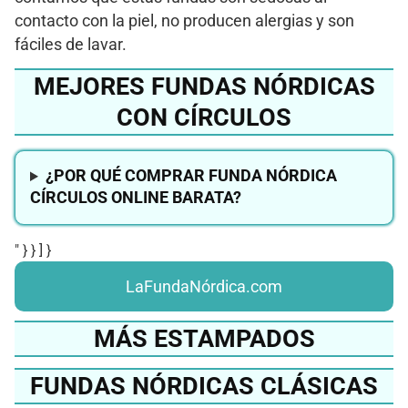
contacto con la piel, no producen alergias y son
fáciles de lavar.
MEJORES FUNDAS NÓRDICAS
CON CÍRCULOS
¿POR QUÉ COMPRAR FUNDA NÓRDICA
CÍRCULOS ONLINE BARATA?
" } } ] }
LaFundaNórdica.com
MÁS ESTAMPADOS
FUNDAS NÓRDICAS CLÁSICAS