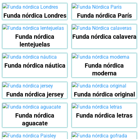
Funda nórdica Londres
Funda nórdica París
Funda nórdica
Funda nórdica calavera
lentejuelas
Funda nórdica náutica
Funda nórdica
moderna
Funda nórdica jersey
Funda nórdica original
Funda nórdica
Funda nórdica letras
aguacate