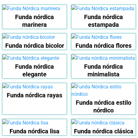
Funda nórdica
Funda nórdica
marinera
estampada
Funda nórdica bicolor
Funda nórdica flores
Funda nórdica
Funda nórdica
elegante
minimalista
Funda nórdica rayas
Funda nórdica estilo
nórdico
Funda nórdica lisa
Funda nórdica clásica