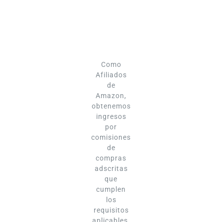
Como
Afiliados
de
Amazon,
obtenemos
ingresos
por
comisiones
de
compras
adscritas
que
cumplen
los
requisitos
aplicables.