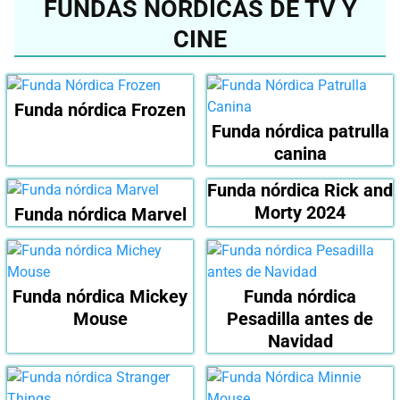
FUNDAS NÓRDICAS DE TV Y
CINE
Funda nórdica Frozen
Funda nórdica patrulla
canina
Funda nórdica Rick and
Morty 2024
Funda nórdica Marvel
Funda nórdica Mickey
Funda nórdica
Mouse
Pesadilla antes de
Navidad