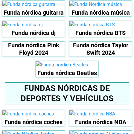
Funda nórdica guitarra
Funda nórdica música
Funda nórdica dj
Funda nórdica BTS
Funda nórdica Pink
Funda nórdica Taylor
Floyd 2024
Swift 2024
Funda nórdica Beatles
FUNDAS NÓRDICAS DE
DEPORTES Y VEHÍCULOS
Funda nórdica coches
Funda nórdica NBA