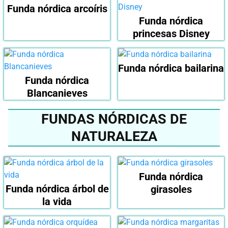
Funda nórdica arcoíris
Funda nórdica
princesas Disney
Funda nórdica bailarina
Funda nórdica
Blancanieves
FUNDAS NÓRDICAS DE
NATURALEZA
Funda nórdica
Funda nórdica árbol de
girasoles
la vida