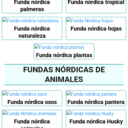
Funda nórdica
Funda nórdica tropical
palmeras
Funda nórdica
Funda nórdica hojas
naturaleza
Funda nórdica plantas
FUNDAS NÓRDICAS DE
ANIMALES
Funda nórdica osos
Funda nórdica pantera
Funda nórdica
Funda nórdica Husky