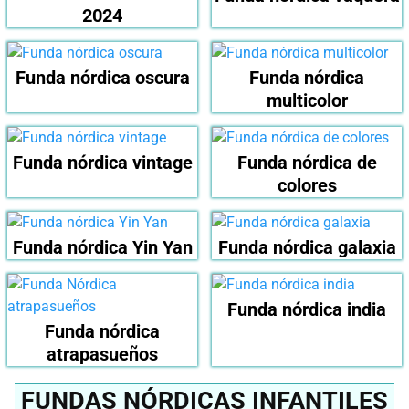
2024
Funda nórdica oscura
Funda nórdica
multicolor
Funda nórdica vintage
Funda nórdica de
colores
Funda nórdica Yin Yan
Funda nórdica galaxia
Funda nórdica india
Funda nórdica
atrapasueños
FUNDAS NÓRDICAS INFANTILES