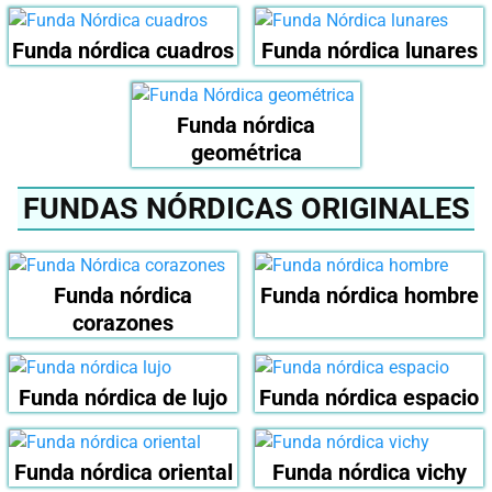
Funda nórdica cuadros
Funda nórdica lunares
Funda nórdica
geométrica
FUNDAS NÓRDICAS ORIGINALES
Funda nórdica
Funda nórdica hombre
corazones
Funda nórdica de lujo
Funda nórdica espacio
Funda nórdica oriental
Funda nórdica vichy