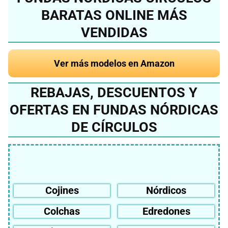
BARATAS ONLINE MÁS
VENDIDAS
Ver más modelos en Amazon
REBAJAS, DESCUENTOS Y
OFERTAS EN FUNDAS NÓRDICAS
DE CÍRCULOS
Cojines
Nórdicos
Colchas
Edredones