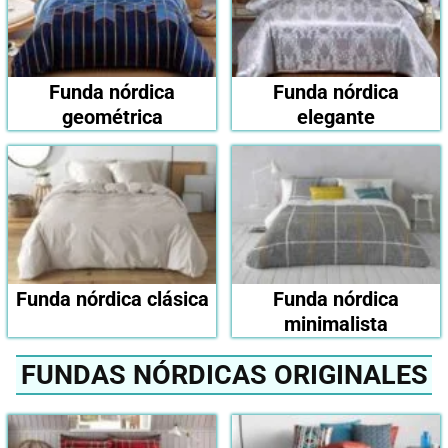
Funda nórdica
Funda nórdica
geométrica
elegante
Funda nórdica clásica
Funda nórdica
minimalista
FUNDAS NÓRDICAS ORIGINALES