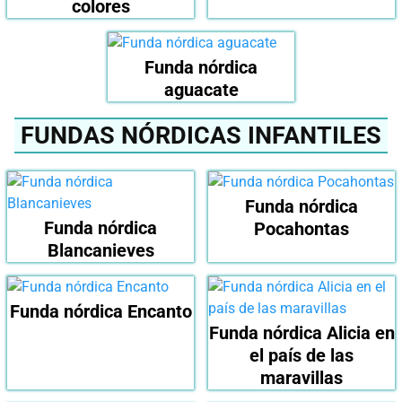
colores
Funda nórdica
aguacate
FUNDAS NÓRDICAS INFANTILES
Funda nórdica
Funda nórdica
Pocahontas
Blancanieves
Funda nórdica Encanto
Funda nórdica Alicia en
el país de las
maravillas