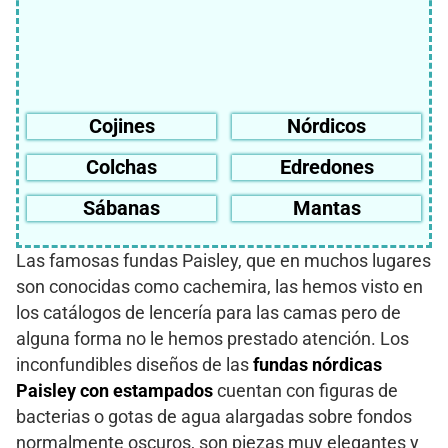
Cojines
Nórdicos
Colchas
Edredones
Sábanas
Mantas
Las famosas fundas Paisley, que en muchos lugares
son conocidas como cachemira, las hemos visto en
los catálogos de lencería para las camas pero de
alguna forma no le hemos prestado atención. Los
inconfundibles diseños de las
fundas nórdicas
Paisley con estampados
cuentan con figuras de
bacterias o gotas de agua alargadas sobre fondos
normalmente oscuros, son piezas muy elegantes y