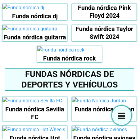
Funda nórdica Pink
Floyd 2024
Funda nórdica dj
Funda nórdica Taylor
Swift 2024
Funda nórdica guitarra
Funda nórdica rock
FUNDAS NÓRDICAS DE
DEPORTES Y VEHÍCULOS
Funda nórdica Sevilla
Funda nórdica Jordan
FC
Funda nórdica Hot
Funda nórdica aviones