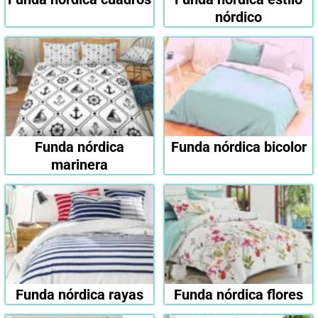
nórdico
Funda nórdica
Funda nórdica bicolor
marinera
Funda nórdica rayas
Funda nórdica flores