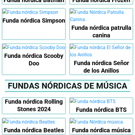
Funda nórdica Simpson
Funda nórdica patrulla
canina
Funda nórdica Scooby
Funda nórdica Señor
Doo
de los Anillos
FUNDAS NÓRDICAS DE MÚSICA
Funda nórdica Rolling
Stones 2024
Funda nórdica BTS
Funda nórdica Beatles
Funda nórdica música