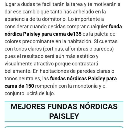
lugar a dudas te facilitarán la tarea y te motivarán a
dar ese cambio que tanto has anhelado en la
apariencia de tu dormitorio. Lo importante a
considerar cuando decidas comprar cualquier
funda
nórdica Paisley para cama de135
es la paleta de
colores predominante en la habitación. Si cuentas
con tonos claros (cortinas, alfombras o paredes)
pues el resultado será aún más estético y
visualmente atractivo porque contrastará
bellamente. En habitaciones de paredes claras o
tonos neutrales, las
fundas nórdicas Paisley para
cama de 150
romperán con la monotonía y el
conjunto lucirá de lujo.
MEJORES FUNDAS NÓRDICAS
PAISLEY