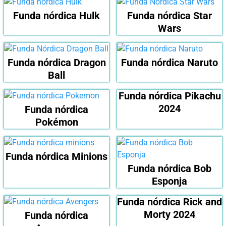
Funda nórdica Hulk
Funda nórdica Star
Wars
Funda nórdica Dragon
Funda nórdica Naruto
Ball
Funda nórdica Pikachu
2024
Funda nórdica
Pokémon
Funda nórdica Minions
Funda nórdica Bob
Esponja
Funda nórdica Rick and
Morty 2024
Funda nórdica