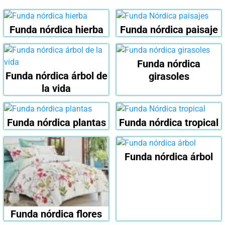
Funda nórdica hierba
Funda nórdica paisaje
Funda nórdica
Funda nórdica árbol de
girasoles
la vida
Funda nórdica plantas
Funda nórdica tropical
Funda nórdica árbol
Funda nórdica flores