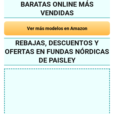
BARATAS ONLINE MÁS
VENDIDAS
Ver más modelos en Amazon
REBAJAS, DESCUENTOS Y
OFERTAS EN FUNDAS NÓRDICAS
DE PAISLEY