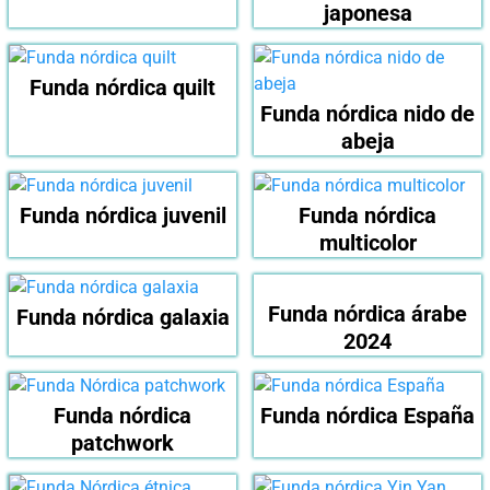
japonesa
Funda nórdica quilt
Funda nórdica nido de
abeja
Funda nórdica juvenil
Funda nórdica
multicolor
Funda nórdica árabe
Funda nórdica galaxia
2024
Funda nórdica
Funda nórdica España
patchwork