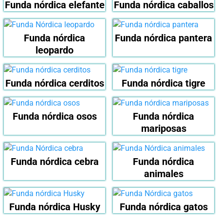
Funda nórdica elefante
Funda nórdica caballos
Funda nórdica
Funda nórdica pantera
leopardo
Funda nórdica cerditos
Funda nórdica tigre
Funda nórdica osos
Funda nórdica
mariposas
Funda nórdica cebra
Funda nórdica
animales
Funda nórdica Husky
Funda nórdica gatos