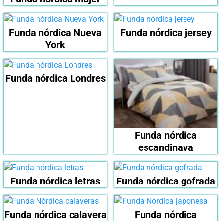
Funda nórdica Nueva
Funda nórdica jersey
York
Funda nórdica Londres
Funda nórdica
escandinava
Funda nórdica letras
Funda nórdica gofrada
Funda nórdica calavera
Funda nórdica