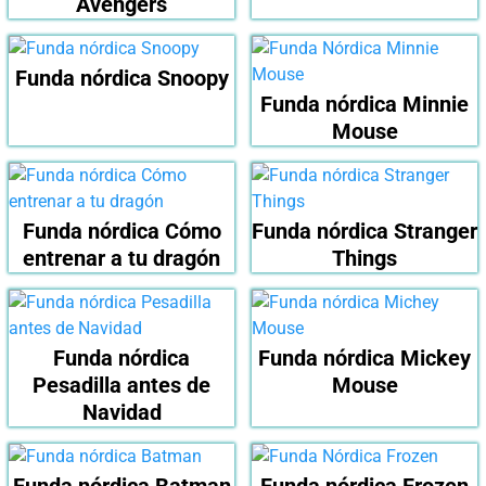
Avengers
Funda nórdica Snoopy
Funda nórdica Minnie
Mouse
Funda nórdica Cómo
Funda nórdica Stranger
entrenar a tu dragón
Things
Funda nórdica
Funda nórdica Mickey
Pesadilla antes de
Mouse
Navidad
Funda nórdica Batman
Funda nórdica Frozen