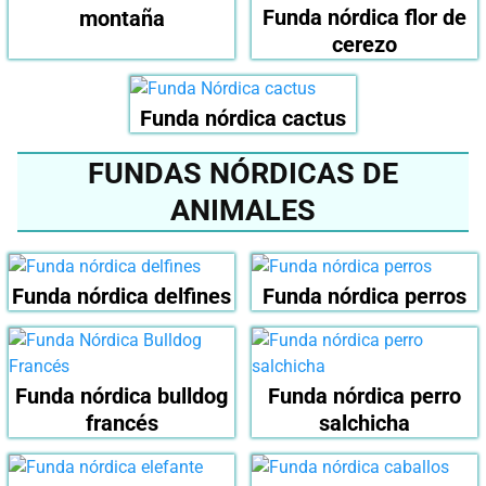
Funda nórdica flor de
montaña
cerezo
Funda nórdica cactus
FUNDAS NÓRDICAS DE
ANIMALES
Funda nórdica delfines
Funda nórdica perros
Funda nórdica bulldog
Funda nórdica perro
francés
salchicha