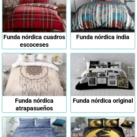
Funda nórdica cuadros
Funda nórdica india
escoceses
Funda nórdica
Funda nórdica original
atrapasueños