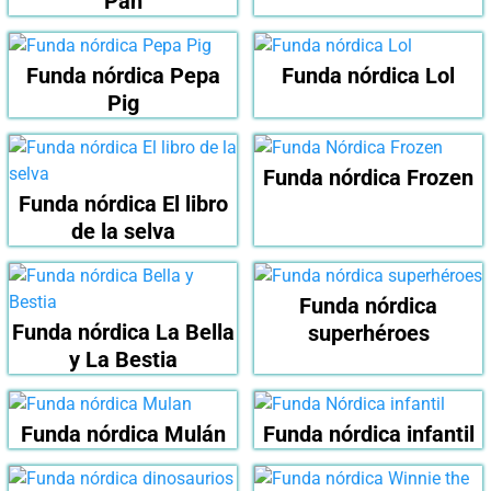
Pan
Funda nórdica Pepa
Funda nórdica Lol
Pig
Funda nórdica Frozen
Funda nórdica El libro
de la selva
Funda nórdica
Funda nórdica La Bella
superhéroes
y La Bestia
Funda nórdica Mulán
Funda nórdica infantil