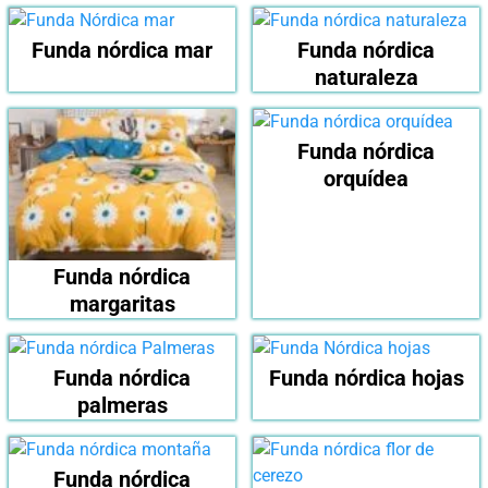
Funda nórdica mar
Funda nórdica
naturaleza
Funda nórdica
orquídea
Funda nórdica
margaritas
Funda nórdica
Funda nórdica hojas
palmeras
Funda nórdica