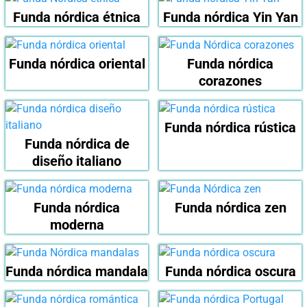
Funda nórdica étnica
Funda nórdica Yin Yan
Funda nórdica oriental
Funda nórdica
corazones
Funda nórdica rústica
Funda nórdica de
diseño italiano
Funda nórdica
Funda nórdica zen
moderna
Funda nórdica mandala
Funda nórdica oscura