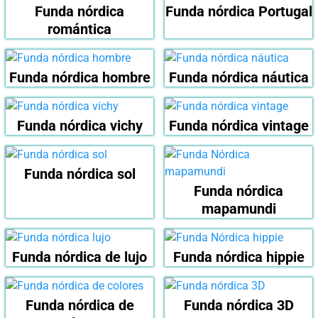
Funda nórdica
Funda nórdica Portugal
romántica
Funda nórdica hombre
Funda nórdica náutica
Funda nórdica vichy
Funda nórdica vintage
Funda nórdica sol
Funda nórdica
mapamundi
Funda nórdica de lujo
Funda nórdica hippie
Funda nórdica de
Funda nórdica 3D