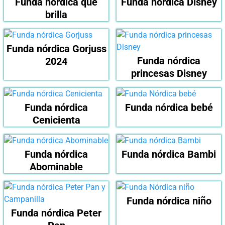
Funda nórdica que
Funda nórdica Disney
brilla
Funda nórdica Gorjuss
Funda nórdica
2024
princesas Disney
Funda nórdica
Funda nórdica bebé
Cenicienta
Funda nórdica
Funda nórdica Bambi
Abominable
Funda nórdica niño
Funda nórdica Peter