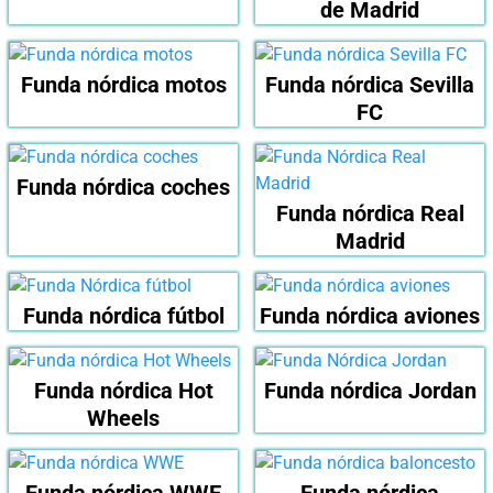
de Madrid
Funda nórdica motos
Funda nórdica Sevilla
FC
Funda nórdica coches
Funda nórdica Real
Madrid
Funda nórdica fútbol
Funda nórdica aviones
Funda nórdica Hot
Funda nórdica Jordan
Wheels