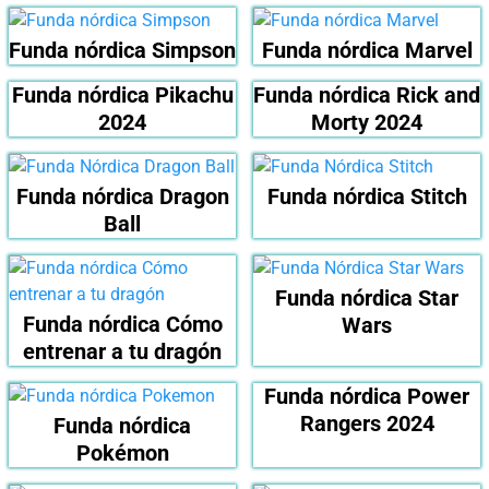
Funda nórdica Simpson
Funda nórdica Marvel
Funda nórdica Pikachu
Funda nórdica Rick and
2024
Morty 2024
Funda nórdica Dragon
Funda nórdica Stitch
Ball
Funda nórdica Star
Funda nórdica Cómo
Wars
entrenar a tu dragón
Funda nórdica Power
Rangers 2024
Funda nórdica
Pokémon