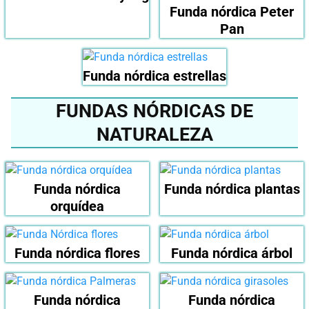
Funda nórdica Peter
Pan
Funda nórdica estrellas
FUNDAS NÓRDICAS DE
NATURALEZA
Funda nórdica
Funda nórdica plantas
orquídea
Funda nórdica flores
Funda nórdica árbol
Funda nórdica
Funda nórdica