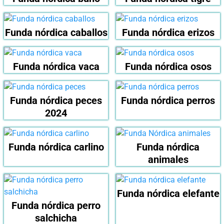
Funda nórdica caballos
Funda nórdica erizos
Funda nórdica vaca
Funda nórdica osos
Funda nórdica peces
Funda nórdica perros
2024
Funda nórdica carlino
Funda nórdica
animales
Funda nórdica elefante
Funda nórdica perro
salchicha