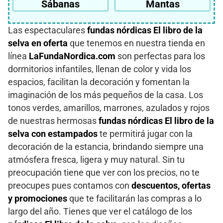
Sábanas
Mantas
Las espectaculares
fundas nórdicas El libro de la
selva en oferta
que tenemos en nuestra tienda en
línea
LaFundaNordica.com
son perfectas para los
dormitorios infantiles, llenan de color y vida los
espacios, facilitan la decoración y fomentan la
imaginación de los más pequeños de la casa. Los
tonos verdes, amarillos, marrones, azulados y rojos
de nuestras hermosas
fundas nórdicas El libro de la
selva con estampados
te permitirá jugar con la
decoración de la estancia, brindando siempre una
atmósfera fresca, ligera y muy natural. Sin tu
preocupación tiene que ver con los precios, no te
preocupes pues contamos con
descuentos, ofertas
y promociones
que te facilitarán las compras a lo
largo del año. Tienes que ver el catálogo de los