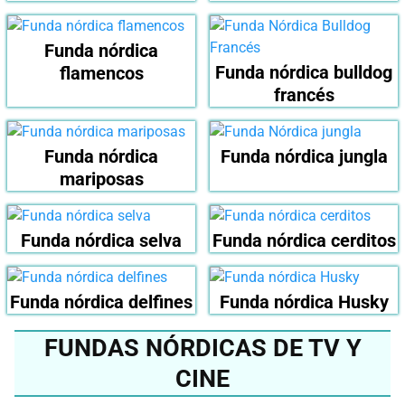
Funda nórdica
Funda nórdica bulldog
flamencos
francés
Funda nórdica
Funda nórdica jungla
mariposas
Funda nórdica selva
Funda nórdica cerditos
Funda nórdica delfines
Funda nórdica Husky
FUNDAS NÓRDICAS DE TV Y
CINE