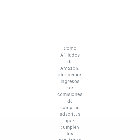
Como
Afiliados
de
Amazon,
obtenemos
ingresos
por
comisiones
de
compras
adscritas
que
cumplen
los