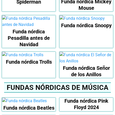
Funda nórdica Mickey
Spiderman
Mouse
Funda nórdica Snoopy
Funda nórdica
Pesadilla antes de
Navidad
Funda nórdica Trolls
Funda nórdica Señor
de los Anillos
FUNDAS NÓRDICAS DE MÚSICA
Funda nórdica Pink
Floyd 2024
Funda nórdica Beatles