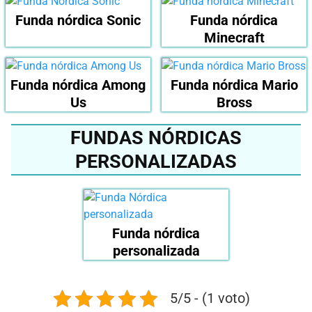
Funda nórdica Sonic
Funda nórdica
Minecraft
Funda nórdica Among
Funda nórdica Mario
Us
Bross
FUNDAS NÓRDICAS
PERSONALIZADAS
Funda nórdica
personalizada
5/5 - (1 voto)