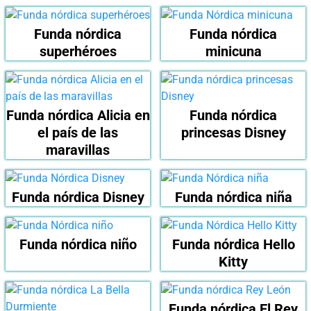
Funda nórdica
Funda nórdica
superhéroes
minicuna
Funda nórdica Alicia en
Funda nórdica
el país de las
princesas Disney
maravillas
Funda nórdica Disney
Funda nórdica niña
Funda nórdica niño
Funda nórdica Hello
Kitty
Funda nórdica El Rey