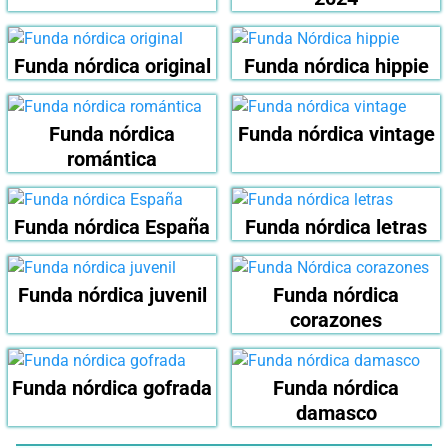
Funda nórdica original
Funda nórdica hippie
Funda nórdica
Funda nórdica vintage
romántica
Funda nórdica España
Funda nórdica letras
Funda nórdica juvenil
Funda nórdica
corazones
Funda nórdica gofrada
Funda nórdica
damasco