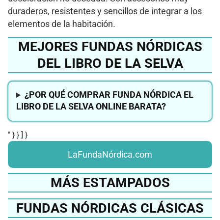
duraderos, resistentes y sencillos de integrar a los
elementos de la habitación.
MEJORES FUNDAS NÓRDICAS
DEL LIBRO DE LA SELVA
¿POR QUÉ COMPRAR FUNDA NÓRDICA EL
LIBRO DE LA SELVA ONLINE BARATA?
" } } ] }
LaFundaNórdica.com
MÁS ESTAMPADOS
FUNDAS NÓRDICAS CLÁSICAS