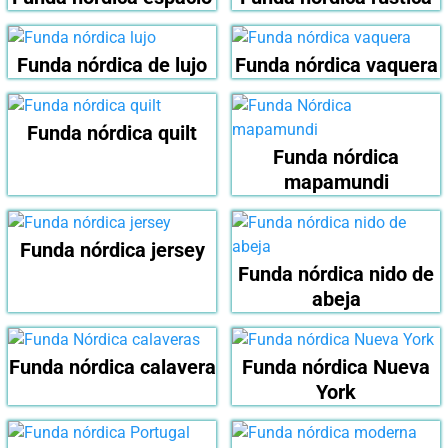
Funda nórdica de lujo
Funda nórdica vaquera
Funda nórdica quilt
Funda nórdica
mapamundi
Funda nórdica jersey
Funda nórdica nido de
abeja
Funda nórdica calavera
Funda nórdica Nueva
York