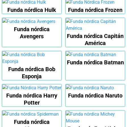
Funda nórdica Hulk
Funda nórdica Frozen
Funda nórdica
Funda nórdica Capitán
Avengers
América
Funda nórdica Batman
Funda nórdica Bob
Esponja
Funda nórdica Harry
Funda nórdica Naruto
Potter
Funda nórdica