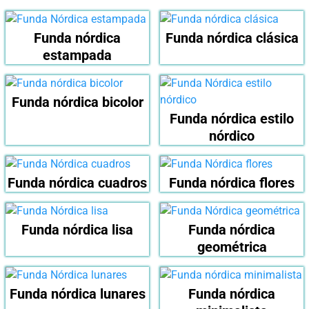
Funda nórdica
Funda nórdica clásica
estampada
Funda nórdica bicolor
Funda nórdica estilo
nórdico
Funda nórdica cuadros
Funda nórdica flores
Funda nórdica lisa
Funda nórdica
geométrica
Funda nórdica lunares
Funda nórdica