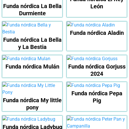
Funda nórdica La Bella
León
Durmiente
Funda nórdica Aladin
Funda nórdica La Bella
y La Bestia
Funda nórdica Mulán
Funda nórdica Gorjuss
2024
Funda nórdica Pepa
Funda nórdica My little
Pig
pony
Funda nórdica Ladybug