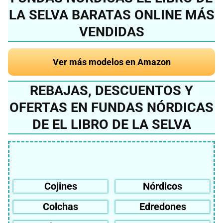
LA SELVA BARATAS ONLINE MÁS
VENDIDAS
Ver más modelos en Amazon
REBAJAS, DESCUENTOS Y
OFERTAS EN FUNDAS NÓRDICAS
DE EL LIBRO DE LA SELVA
Cojines
Nórdicos
Colchas
Edredones