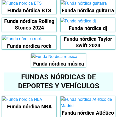
Funda nórdica BTS
Funda nórdica guitarra
Funda nórdica Rolling
Stones 2024
Funda nórdica dj
Funda nórdica Taylor
Swift 2024
Funda nórdica rock
Funda nórdica música
FUNDAS NÓRDICAS DE
DEPORTES Y VEHÍCULOS
Funda nórdica NBA
Funda nórdica Atlético