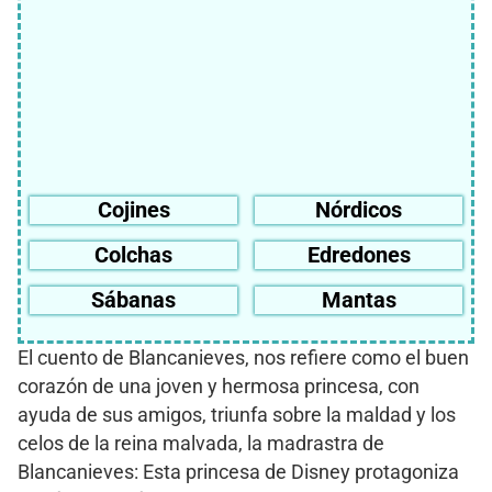
Cojines
Nórdicos
Colchas
Edredones
Sábanas
Mantas
El cuento de Blancanieves, nos refiere como el buen
corazón de una joven y hermosa princesa, con
ayuda de sus amigos, triunfa sobre la maldad y los
celos de la reina malvada, la madrastra de
Blancanieves: Esta princesa de Disney protagoniza