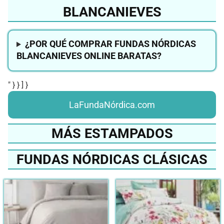
BLANCANIEVES
¿POR QUÉ COMPRAR FUNDAS NÓRDICAS
BLANCANIEVES ONLINE BARATAS?
" } } ] }
LaFundaNórdica.com
MÁS ESTAMPADOS
FUNDAS NÓRDICAS CLÁSICAS