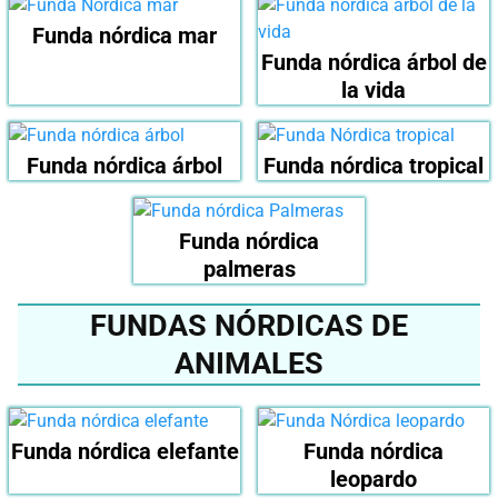
Funda nórdica mar
Funda nórdica árbol de
la vida
Funda nórdica árbol
Funda nórdica tropical
Funda nórdica
palmeras
FUNDAS NÓRDICAS DE
ANIMALES
Funda nórdica elefante
Funda nórdica
leopardo