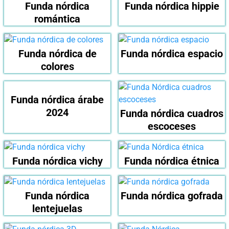
Funda nórdica
Funda nórdica hippie
romántica
Funda nórdica de
Funda nórdica espacio
colores
Funda nórdica árabe
2024
Funda nórdica cuadros
escoceses
Funda nórdica vichy
Funda nórdica étnica
Funda nórdica
Funda nórdica gofrada
lentejuelas