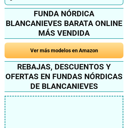
FUNDA NÓRDICA
BLANCANIEVES BARATA ONLINE
MÁS VENDIDA
Ver más modelos en Amazon
REBAJAS, DESCUENTOS Y
OFERTAS EN FUNDAS NÓRDICAS
DE BLANCANIEVES