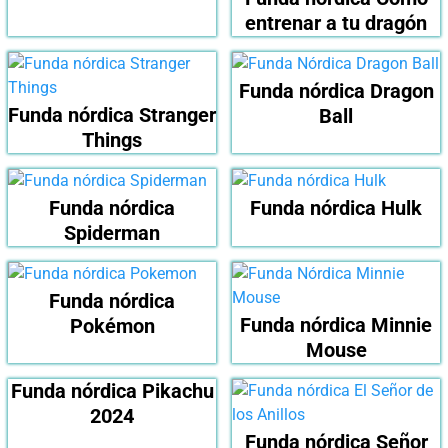
entrenar a tu dragón
Funda nórdica Dragon
Funda nórdica Stranger
Ball
Things
Funda nórdica
Funda nórdica Hulk
Spiderman
Funda nórdica
Funda nórdica Minnie
Pokémon
Mouse
Funda nórdica Pikachu
2024
Funda nórdica Señor