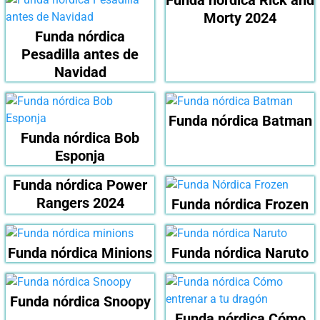
Morty 2024
Funda nórdica
Pesadilla antes de
Navidad
Funda nórdica Batman
Funda nórdica Bob
Esponja
Funda nórdica Power
Rangers 2024
Funda nórdica Frozen
Funda nórdica Minions
Funda nórdica Naruto
Funda nórdica Snoopy
Funda nórdica Cómo