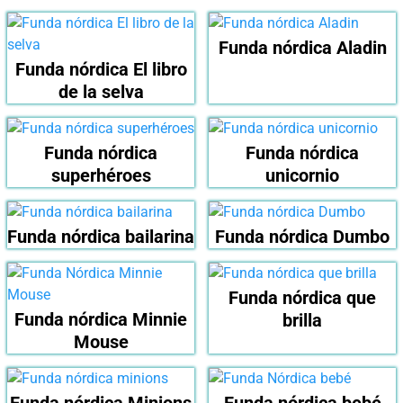
Funda nórdica Aladin
Funda nórdica El libro
de la selva
Funda nórdica
Funda nórdica
superhéroes
unicornio
Funda nórdica bailarina
Funda nórdica Dumbo
Funda nórdica que
Funda nórdica Minnie
brilla
Mouse