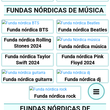
FUNDAS NÓRDICAS DE MÚSICA
Funda nórdica BTS
Funda nórdica Beatles
Funda nórdica Rolling
Stones 2024
Funda nórdica música
Funda nórdica Taylor
Funda nórdica Pink
Swift 2024
Floyd 2024
Funda nórdica guitarra
Funda nórdica dj
Funda nórdica rock
FUNDAS NÓRDICAS DE