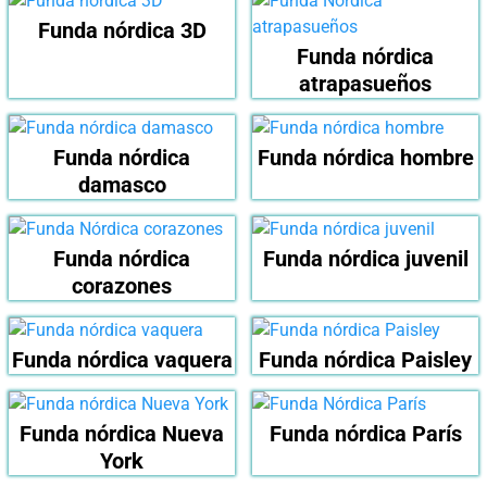
Funda nórdica 3D
Funda nórdica
atrapasueños
Funda nórdica
Funda nórdica hombre
damasco
Funda nórdica
Funda nórdica juvenil
corazones
Funda nórdica vaquera
Funda nórdica Paisley
Funda nórdica Nueva
Funda nórdica París
York