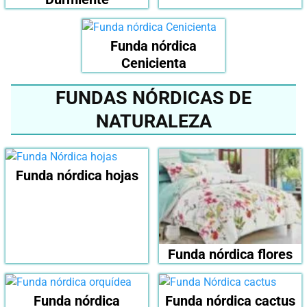
Funda nórdica
Cenicienta
FUNDAS NÓRDICAS DE
NATURALEZA
Funda nórdica hojas
Funda nórdica flores
Funda nórdica
Funda nórdica cactus