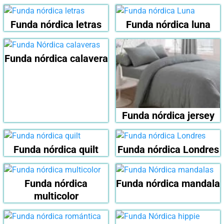
Funda nórdica letras
Funda nórdica luna
Funda nórdica calavera
Funda nórdica jersey
Funda nórdica quilt
Funda nórdica Londres
Funda nórdica
Funda nórdica mandala
multicolor