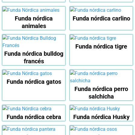
Funda nórdica
Funda nórdica carlino
animales
Funda nórdica tigre
Funda nórdica bulldog
francés
Funda nórdica gatos
Funda nórdica perro
salchicha
Funda nórdica cebra
Funda nórdica Husky