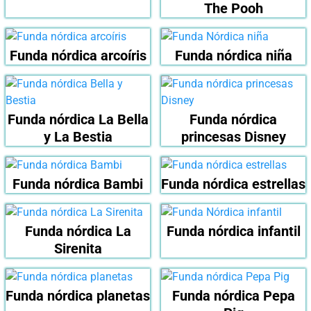
The Pooh
Funda nórdica arcoíris
Funda nórdica niña
Funda nórdica La Bella
Funda nórdica
y La Bestia
princesas Disney
Funda nórdica Bambi
Funda nórdica estrellas
Funda nórdica La
Funda nórdica infantil
Sirenita
Funda nórdica planetas
Funda nórdica Pepa