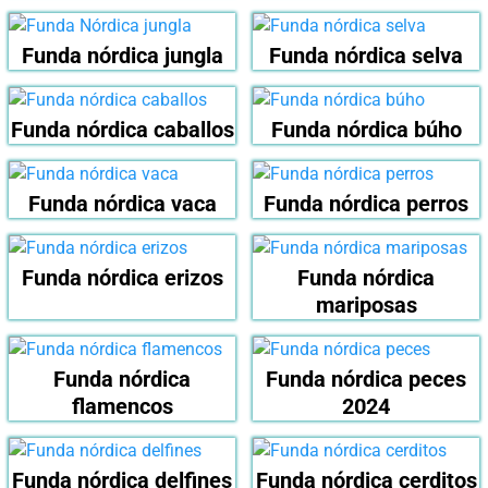
Funda nórdica jungla
Funda nórdica selva
Funda nórdica caballos
Funda nórdica búho
Funda nórdica vaca
Funda nórdica perros
Funda nórdica erizos
Funda nórdica
mariposas
Funda nórdica
Funda nórdica peces
flamencos
2024
Funda nórdica delfines
Funda nórdica cerditos