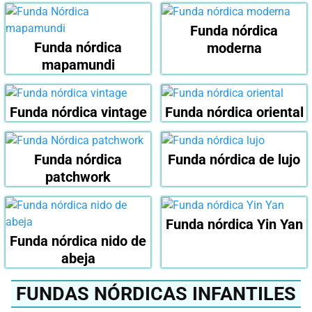
Funda nórdica
Funda nórdica
moderna
mapamundi
Funda nórdica vintage
Funda nórdica oriental
Funda nórdica
Funda nórdica de lujo
patchwork
Funda nórdica Yin Yan
Funda nórdica nido de
abeja
FUNDAS NÓRDICAS INFANTILES