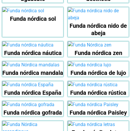
Funda nórdica sol
Funda nórdica nido de
abeja
Funda nórdica náutica
Funda nórdica zen
Funda nórdica mandala
Funda nórdica de lujo
Funda nórdica España
Funda nórdica rústica
Funda nórdica gofrada
Funda nórdica Paisley