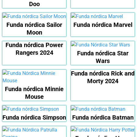
Doo
Funda nórdica Sailor
Funda nórdica Marvel
Moon
Funda nórdica Power
Rangers 2024
Funda nórdica Star
Wars
Funda nórdica Rick and
Morty 2024
Funda nórdica Minnie
Mouse
Funda nórdica Simpson
Funda nórdica Batman