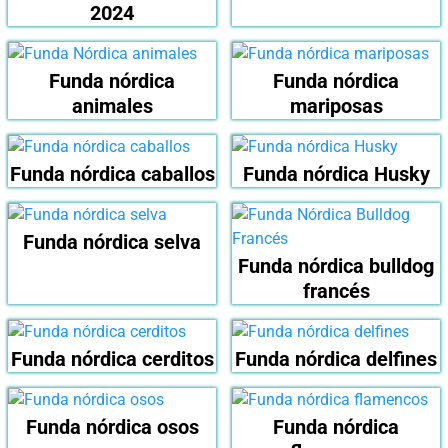
2024
Funda nórdica
Funda nórdica
animales
mariposas
Funda nórdica caballos
Funda nórdica Husky
Funda nórdica selva
Funda nórdica bulldog
francés
Funda nórdica cerditos
Funda nórdica delfines
Funda nórdica osos
Funda nórdica