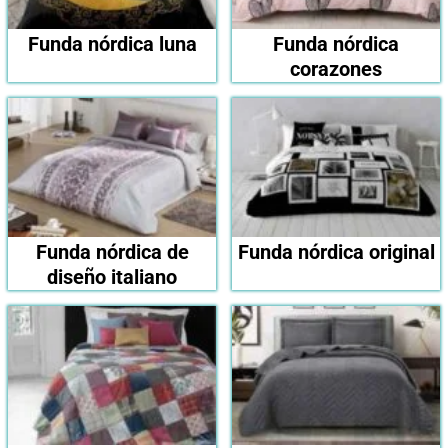
Funda nórdica luna
Funda nórdica
corazones
Funda nórdica de
Funda nórdica original
diseño italiano