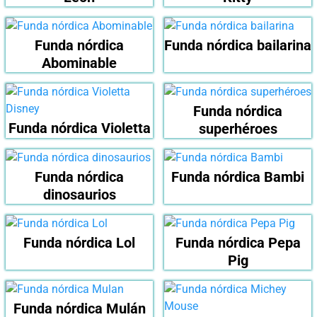
Funda nórdica
Funda nórdica bailarina
Abominable
Funda nórdica
Funda nórdica Violetta
superhéroes
Funda nórdica
Funda nórdica Bambi
dinosaurios
Funda nórdica Lol
Funda nórdica Pepa
Pig
Funda nórdica Mulán