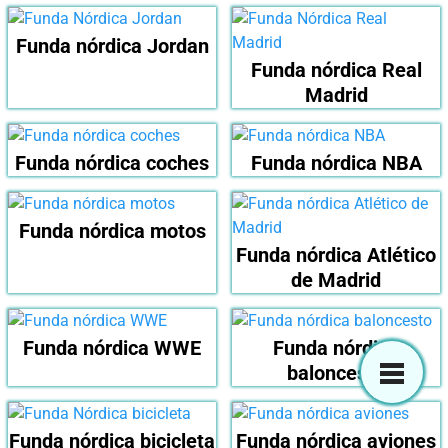
Funda nórdica Jordan
Funda nórdica Real
Madrid
Funda nórdica coches
Funda nórdica NBA
Funda nórdica motos
Funda nórdica Atlético
de Madrid
Funda nórdica WWE
Funda nórdica
baloncesto
Funda nórdica bicicleta
Funda nórdica aviones