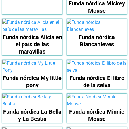
Funda nórdica Mickey
Mouse
Funda nórdica Alicia en
Funda nórdica
el país de las
Blancanieves
maravillas
Funda nórdica My little
Funda nórdica El libro
pony
de la selva
Funda nórdica La Bella
Funda nórdica Minnie
y La Bestia
Mouse