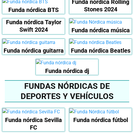
Funda nórdica Rolling
Stones 2024
Funda nórdica BTS
Funda nórdica Taylor
Swift 2024
Funda nórdica música
Funda nórdica guitarra
Funda nórdica Beatles
Funda nórdica dj
FUNDAS NÓRDICAS DE
DEPORTES Y VEHÍCULOS
Funda nórdica Sevilla
Funda nórdica fútbol
FC