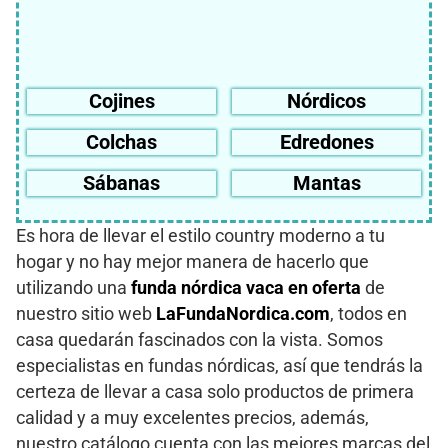
Cojines
Nórdicos
Colchas
Edredones
Sábanas
Mantas
Es hora de llevar el estilo country moderno a tu
hogar y no hay mejor manera de hacerlo que
utilizando una
funda nórdica vaca en oferta
de
nuestro sitio web
LaFundaNordica.com
, todos en
casa quedarán fascinados con la vista. Somos
especialistas en fundas nórdicas, así que tendrás la
certeza de llevar a casa solo productos de primera
calidad y a muy excelentes precios, además,
nuestro catálogo cuenta con las mejores marcas del