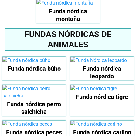
Funda nórdica
montaña
FUNDAS NÓRDICAS DE
ANIMALES
Funda nórdica búho
Funda nórdica
leopardo
Funda nórdica tigre
Funda nórdica perro
salchicha
Funda nórdica peces
Funda nórdica carlino