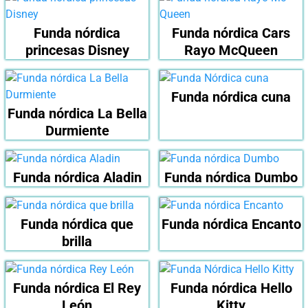
Funda nórdica
Funda nórdica Cars
princesas Disney
Rayo McQueen
Funda nórdica cuna
Funda nórdica La Bella
Durmiente
Funda nórdica Aladin
Funda nórdica Dumbo
Funda nórdica que
Funda nórdica Encanto
brilla
Funda nórdica El Rey
Funda nórdica Hello
León
Kitty