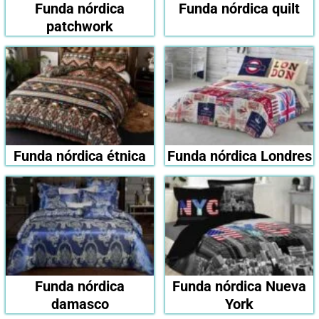
Funda nórdica
Funda nórdica quilt
patchwork
Funda nórdica étnica
Funda nórdica Londres
Funda nórdica
Funda nórdica Nueva
damasco
York