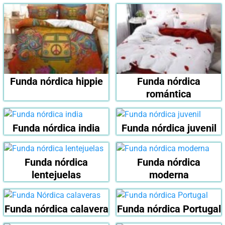
Funda nórdica hippie
Funda nórdica
romántica
Funda nórdica india
Funda nórdica juvenil
Funda nórdica
Funda nórdica
lentejuelas
moderna
Funda nórdica calavera
Funda nórdica Portugal