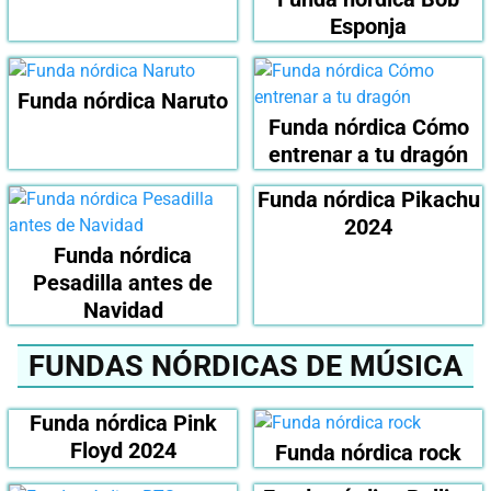
Esponja
Funda nórdica Naruto
Funda nórdica Cómo
entrenar a tu dragón
Funda nórdica Pikachu
2024
Funda nórdica
Pesadilla antes de
Navidad
FUNDAS NÓRDICAS DE MÚSICA
Funda nórdica Pink
Floyd 2024
Funda nórdica rock