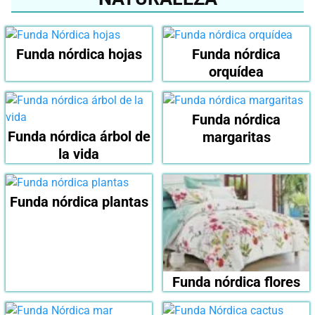
Funda nórdica hojas
Funda nórdica
orquídea
Funda nórdica
Funda nórdica árbol de
margaritas
la vida
Funda nórdica plantas
Funda nórdica flores