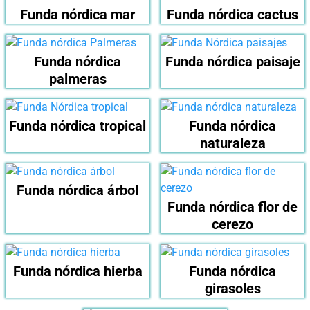
Funda nórdica mar
Funda nórdica cactus
Funda nórdica
Funda nórdica paisaje
palmeras
Funda nórdica tropical
Funda nórdica
naturaleza
Funda nórdica árbol
Funda nórdica flor de
cerezo
Funda nórdica hierba
Funda nórdica
girasoles