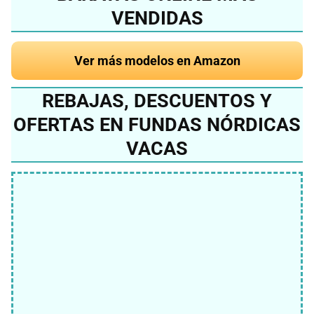
VENDIDAS
Ver más modelos en Amazon
REBAJAS, DESCUENTOS Y
OFERTAS EN FUNDAS NÓRDICAS
VACAS