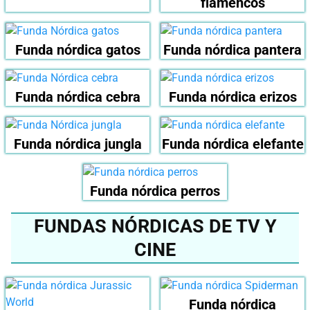
flamencos
Funda nórdica gatos
Funda nórdica pantera
Funda nórdica cebra
Funda nórdica erizos
Funda nórdica jungla
Funda nórdica elefante
Funda nórdica perros
FUNDAS NÓRDICAS DE TV Y
CINE
Funda nórdica