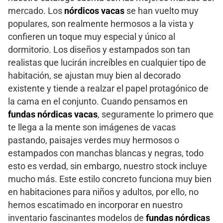
mercado. Los
nórdicos vacas
se han vuelto muy
populares, son realmente hermosos a la vista y
confieren un toque muy especial y único al
dormitorio. Los diseños y estampados son tan
realistas que lucirán increíbles en cualquier tipo de
habitación, se ajustan muy bien al decorado
existente y tiende a realzar el papel protagónico de
la cama en el conjunto. Cuando pensamos en
fundas nórdicas vacas
, seguramente lo primero que
te llega a la mente son imágenes de vacas
pastando, paisajes verdes muy hermosos o
estampados con manchas blancas y negras, todo
esto es verdad, sin embargo, nuestro stock incluye
mucho más. Este estilo concreto funciona muy bien
en habitaciones para niños y adultos, por ello, no
hemos escatimado en incorporar en nuestro
inventario fascinantes modelos de
fundas nórdicas