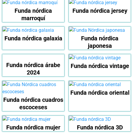
Funda nórdica
Funda nórdica jersey
marroquí
Funda nórdica galaxia
Funda nórdica
japonesa
Funda nórdica árabe
Funda nórdica vintage
2024
Funda nórdica oriental
Funda nórdica cuadros
escoceses
Funda nórdica mujer
Funda nórdica 3D