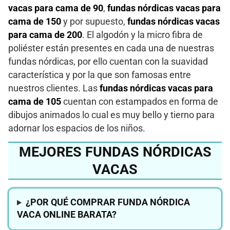
vacas para cama de 90
,
fundas nórdicas vacas para
cama de 150
y por supuesto,
fundas nórdicas vacas
para cama de 200
. El algodón y la micro fibra de
poliéster están presentes en cada una de nuestras
fundas nórdicas, por ello cuentan con la suavidad
característica y por la que son famosas entre
nuestros clientes. Las
fundas nórdicas vacas para
cama de 105
cuentan con estampados en forma de
dibujos animados lo cual es muy bello y tierno para
adornar los espacios de los niños.
MEJORES FUNDAS NÓRDICAS
VACAS
¿POR QUÉ COMPRAR FUNDA NÓRDICA
VACA ONLINE BARATA?