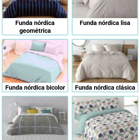
Funda nórdica
Funda nórdica lisa
geométrica
Funda nórdica bicolor
Funda nórdica clásica